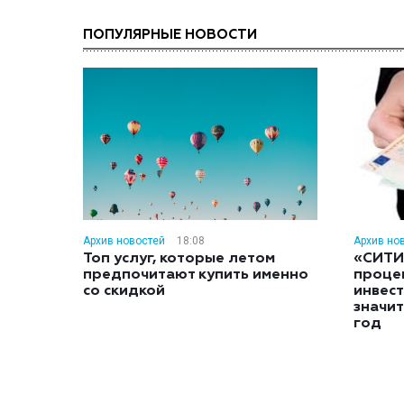
ПОПУЛЯРНЫЕ НОВОСТИ
Архив новостей
18:08
Архив но
Топ услуг, которые летом
«СИТИ
предпочитают купить именно
проце
со скидкой
инвес
значит
год