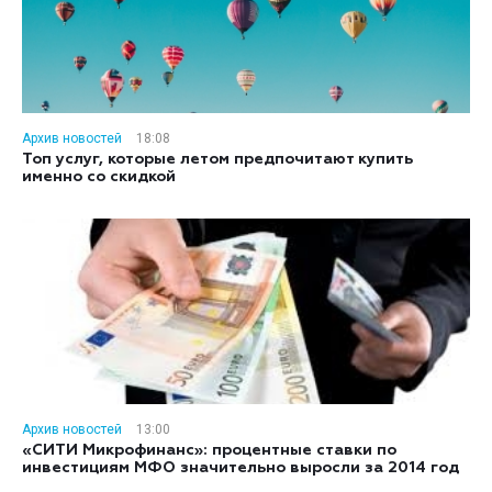
Архив новостей
18:08
Топ услуг, которые летом предпочитают купить
именно со скидкой
Архив новостей
13:00
«СИТИ Микрофинанс»: процентные ставки по
инвестициям МФО значительно выросли за 2014 год