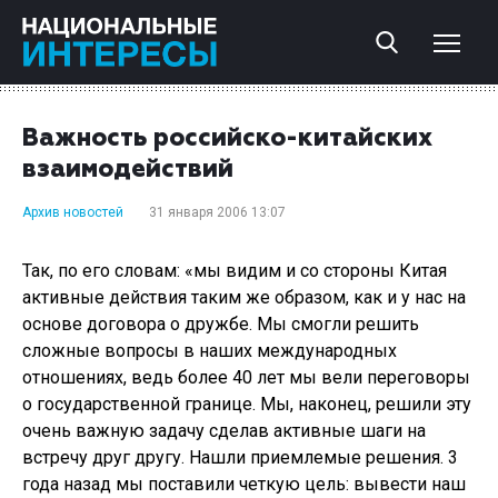
Важность российско-китайских
взаимодействий
Архив новостей
31 января 2006 13:07
Так, по его словам: «мы видим и со стороны Китая
активные действия таким же образом, как и у нас на
основе договора о дружбе. Мы смогли решить
сложные вопросы в наших международных
отношениях, ведь более 40 лет мы вели переговоры
о государственной границе. Мы, наконец, решили эту
очень важную задачу сделав активные шаги на
встречу друг другу. Нашли приемлемые решения. 3
года назад мы поставили четкую цель: вывести наш