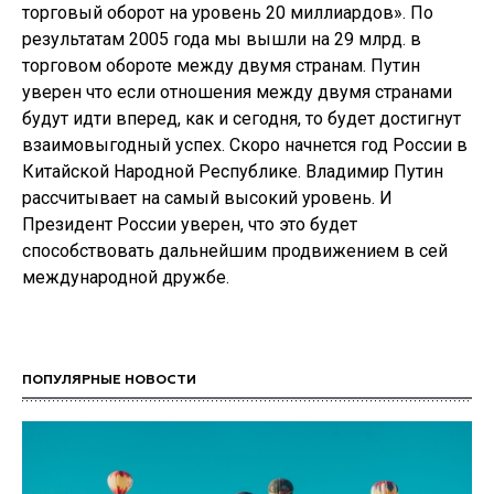
торговый оборот на уровень 20 миллиардов». По
результатам 2005 года мы вышли на 29 млрд. в
торговом обороте между двумя странам. Путин
уверен что если отношения между двумя странами
будут идти вперед, как и сегодня, то будет достигнут
взаимовыгодный успех. Скоро начнется год России в
Китайской Народной Республике. Владимир Путин
рассчитывает на самый высокий уровень. И
Президент России уверен, что это будет
способствовать дальнейшим продвижением в сей
международной дружбе.
ПОПУЛЯРНЫЕ НОВОСТИ