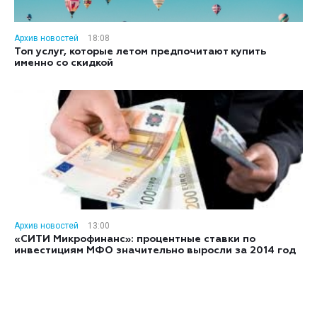
Архив новостей
18:08
Топ услуг, которые летом предпочитают купить
именно со скидкой
Архив новостей
13:00
«СИТИ Микрофинанс»: процентные ставки по
инвестициям МФО значительно выросли за 2014 год