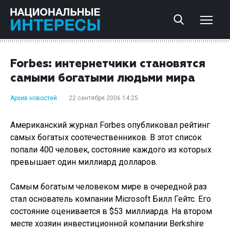
Forbes: интернетчики становятся
самыми богатыми людьми мира
Архив новостей
22 сентября 2006 14:25
Американский журнал Forbes опубликовал рейтинг
самых богатых соотечественников. В этот список
попали 400 человек, состояние каждого из которых
превышает один миллиард долларов.
Самым богатым человеком мире в очередной раз
стал основатель компании Microsoft Билл Гейтс. Его
состояние оценивается в $53 миллиарда. На втором
месте хозяин инвестиционной компании Berkshire