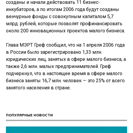
созданы и начали действовать 11 бизнес-
инкубаторов, а по итогам 2006 года будут созданы
венчурные фонды с совокупным капиталом 5,7
млрд. рублей, которые позволят профинансировать
около 200 инновационных проектов малого бизнеса.
Глава МЭРТ Греф сообщил, что на 1 апреля 2006 года
в России было зарегистрировано 1,33 млн.
юридических лиц, занятых в сфере малого бизнеса, а
также 2,6 млн. малых предпринимателей. Греф
подчеркнул, что в настоящее время в сфере малого
бизнеса заняты 16,7 млн. человек — это 25% от всего
занятого населения в стране.
ПОПУЛЯРНЫЕ НОВОСТИ