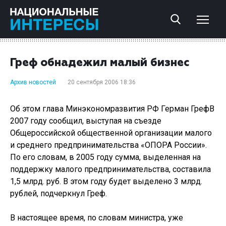
Греф обнадежил малый бизнес
Архив новостей
20 сентября 2006 18:36
Об этом глава Минэкономразвития РФ Герман ГрефВ
2007 году сообщил, выступая на съезде
Общероссийской общественной организации малого
и среднего предпринимательства «ОПОРА России».
По его словам, в 2005 году сумма, выделенная на
поддержку малого предпринимательства, составила
1,5 млрд. руб. В этом году будет выделено 3 млрд.
рублей, подчеркнул Греф.
В настоящее время, по словам министра, уже