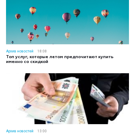
Архив новостей
18:08
Топ услуг, которые летом предпочитают купить
именно со скидкой
Архив новостей
13:00