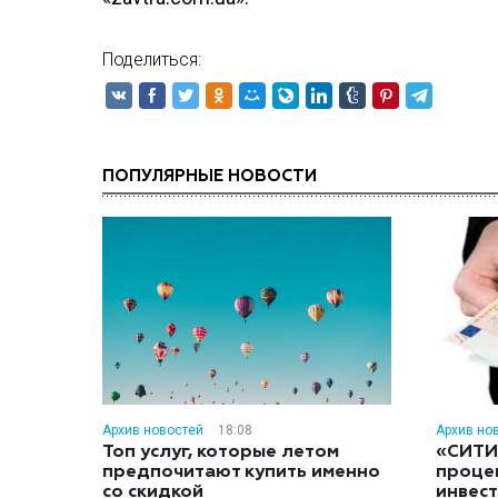
Поделиться:
ПОПУЛЯРНЫЕ НОВОСТИ
Архив новостей
18:08
Архив но
Топ услуг, которые летом
«СИТИ
предпочитают купить именно
проце
со скидкой
инвес