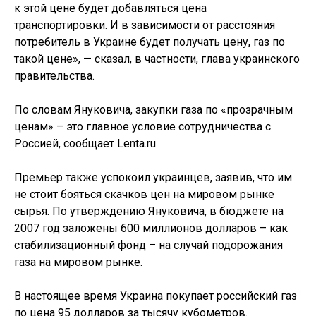
к этой цене будет добавляться цена
транспортировки. И в зависимости от расстояния
потребитель в Украине будет получать цену, газ по
такой цене», — сказал, в частности, глава украинского
правительства.
По словам Януковича, закупки газа по «прозрачным
ценам» – это главное условие сотрудничества с
Россией, сообщает Lenta.ru
Премьер также успокоил украинцев, заявив, что им
не стоит бояться скачков цен на мировом рынке
сырья. По утверждению Януковича, в бюджете на
2007 год заложены 600 миллионов долларов – как
стабилизационный фонд – на случай подорожания
газа на мировом рынке.
В настоящее время Украина покупает российский газ
по цена 95 долларов за тысячу кубометров.