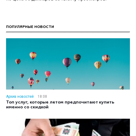
ПОПУЛЯРНЫЕ НОВОСТИ
Архив новостей
18:08
Топ услуг, которые летом предпочитают купить
именно со скидкой