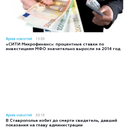
Архив новостей
13:00
«СИТИ Микрофинанс»: процентные ставки по
инвестициям МФО значительно выросли за 2014 год
Архив новостей
03:10
В Ставрополье избит до смерти свидетель, давший
показания на главу администрации