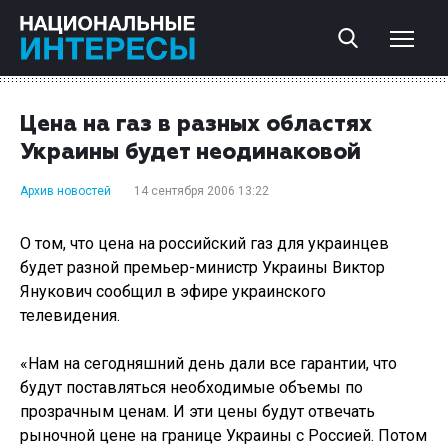
Цена на газ в разных областях
Украины будет неодинаковой
Архив новостей
14 сентября 2006 13:22
О том, что цена на российский газ для украинцев
будет разной премьер-министр Украины Виктор
Янукович сообщил в эфире украинского
телевидения.
«Нам на сегодняшний день дали все гарантии, что
будут поставляться необходимые объемы по
прозрачным ценам. И эти цены будут отвечать
рыночной цене на границе Украины с Россией. Потом