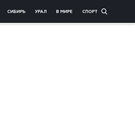
СИБИРЬ
УРАЛ
В МИРЕ
СПОРТ