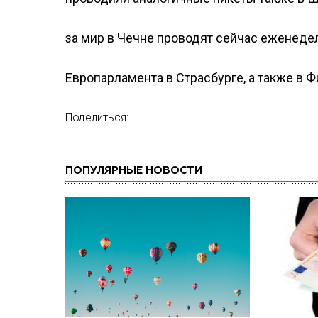
за мир в Чечне проводят сейчас еженеде
Европарламента в Страсбурге, а также в 
Поделиться:
ПОПУЛЯРНЫЕ НОВОСТИ