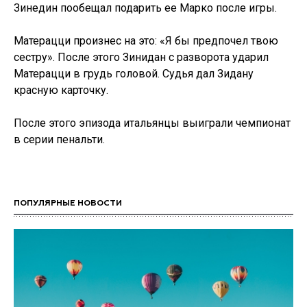
Зинедин пообещал подарить ее Марко после игры.
Матерацци произнес на это: «Я бы предпочел твою
сестру». После этого Зинидан с разворота ударил
Матерацци в грудь головой. Судья дал Зидану
красную карточку.
После этого эпизода итальянцы выиграли чемпионат
в серии пенальти.
ПОПУЛЯРНЫЕ НОВОСТИ