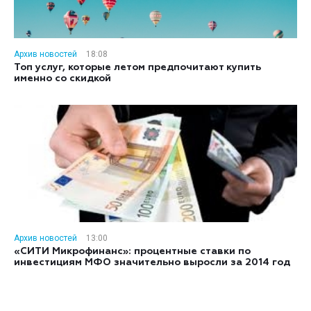
Архив новостей
18:08
Топ услуг, которые летом предпочитают купить
именно со скидкой
Архив новостей
13:00
«СИТИ Микрофинанс»: процентные ставки по
инвестициям МФО значительно выросли за 2014 год