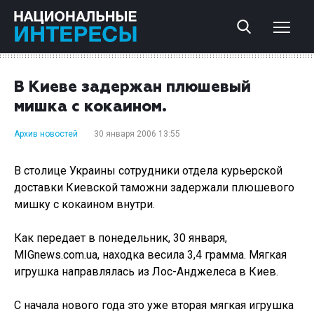
В Киеве задержан плюшевый
мишка с кокаином.
Архив новостей
30 января 2006 13:55
В столице Украины сотрудники отдела курьерской
доставки Киевской таможни задержали плюшевого
мишку с кокаином внутри.
Как передает в понедельник, 30 января,
MIGnews.com.ua, находка весила 3,4 грамма. Мягкая
игрушка направлялась из Лос-Анджелеса в Киев.
С начала нового года это уже вторая мягкая игрушка