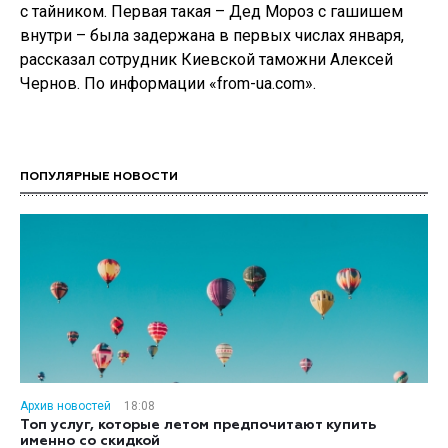
с тайником. Первая такая – Дед Мороз с гашишем
внутри – была задержана в первых числах января,
рассказал сотрудник Киевской таможни Алексей
Чернов. По информации «from-ua.com».
ПОПУЛЯРНЫЕ НОВОСТИ
Архив новостей
18:08
Топ услуг, которые летом предпочитают купить
именно со скидкой