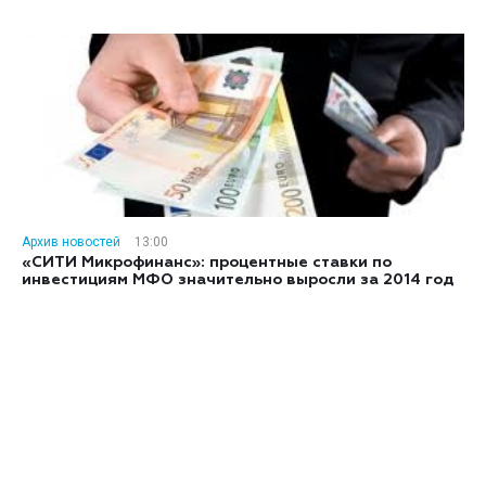
Архив новостей
13:00
«СИТИ Микрофинанс»: процентные ставки по
инвестициям МФО значительно выросли за 2014 год