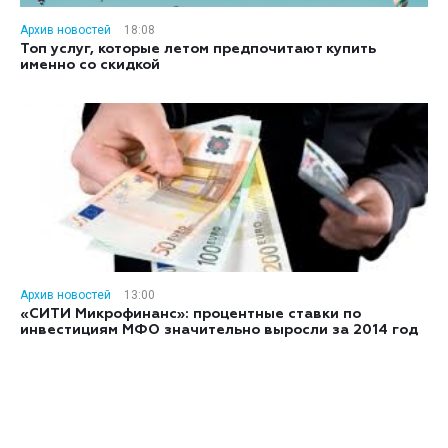
Архив новостей
18:08
Топ услуг, которые летом предпочитают купить
именно со скидкой
Архив новостей
13:00
«СИТИ Микрофинанс»: процентные ставки по
инвестициям МФО значительно выросли за 2014 год