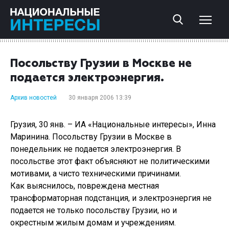
Посольству Грузии в Москве не
подается электроэнергия.
Архив новостей
30 января 2006 13:39
Грузия, 30 янв. – ИА «Национальные интересы», Инна
Маринина. Посольству Грузии в Москве в
понедельник не подается электроэнергия. В
посольстве этот факт объясняют не политическими
мотивами, а чисто техническими причинами.
Как выяснилось, повреждена местная
трансформаторная подстанция, и электроэнергия не
подается не только посольству Грузии, но и
окрестным жилым домам и учреждениям.