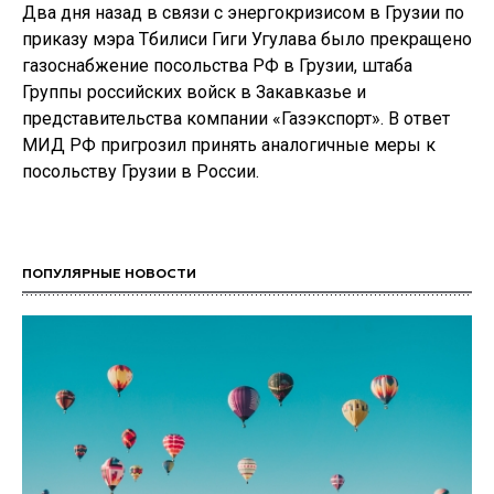
Два дня назад в связи с энергокризисом в Грузии по
приказу мэра Тбилиси Гиги Угулава было прекращено
газоснабжение посольства РФ в Грузии, штаба
Группы российских войск в Закавказье и
представительства компании «Газэкспорт». В ответ
МИД РФ пригрозил принять аналогичные меры к
посольству Грузии в России.
ПОПУЛЯРНЫЕ НОВОСТИ