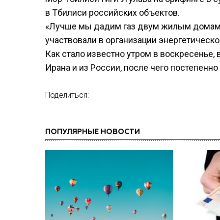
в Тбилиси российских объектов.
«Лучше мы дадим газ двум жилым домам, 
участвовали в организации энергетическо
Как стало известно утром в воскресенье, 
Ирана и из России, после чего постепенн
Поделиться:
ПОПУЛЯРНЫЕ НОВОСТИ