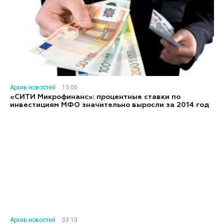
Архив новостей
13:00
«СИТИ Микрофинанс»: процентные ставки по
инвестициям МФО значительно выросли за 2014 год
Архив новостей
03:10