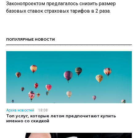
Законопроектом предлагалось снизить размер
базовых ставок страховых тарифов в 2 раза.
ПОПУЛЯРНЫЕ НОВОСТИ
Архив новостей
18:08
Топ услуг, которые летом предпочитают купить
именно со скидкой