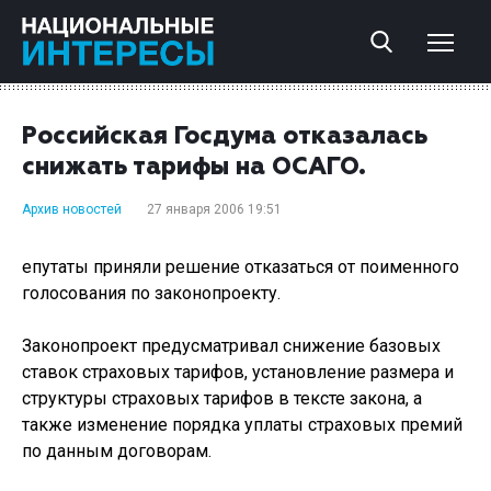
Российская Госдума отказалась
снижать тарифы на ОСАГО.
Архив новостей
27 января 2006 19:51
епутаты приняли решение отказаться от поименного
голосования по законопроекту.
Законопроект предусматривал снижение базовых
ставок страховых тарифов, установление размера и
структуры страховых тарифов в тексте закона, а
также изменение порядка уплаты страховых премий
по данным договорам.