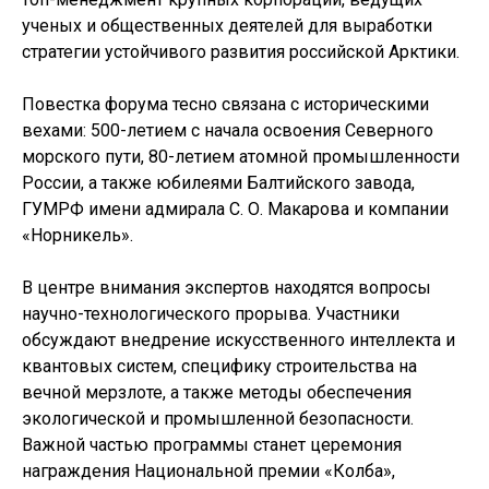
ученых и общественных деятелей для выработки
стратегии устойчивого развития российской Арктики.
Повестка форума тесно связана с историческими
вехами: 500-летием с начала освоения Северного
морского пути, 80-летием атомной промышленности
России, а также юбилеями Балтийского завода,
ГУМРФ имени адмирала С. О. Макарова и компании
«Норникель».
В центре внимания экспертов находятся вопросы
научно-технологического прорыва. Участники
обсуждают внедрение искусственного интеллекта и
квантовых систем, специфику строительства на
вечной мерзлоте, а также методы обеспечения
экологической и промышленной безопасности.
Важной частью программы станет церемония
награждения Национальной премии «Колба»,