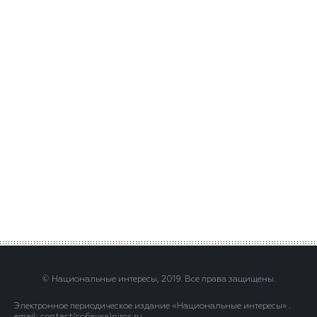
© Национальные интересы, 2019. Все права защищены.
Электронное периодическое издание «Национальные интересы» .