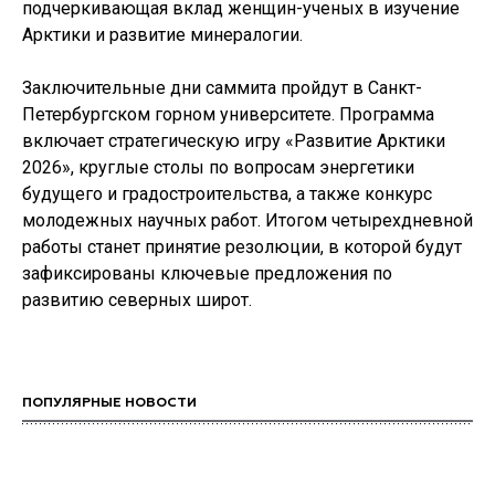
подчеркивающая вклад женщин-ученых в изучение
Арктики и развитие минералогии.
Заключительные дни саммита пройдут в Санкт-
Петербургском горном университете. Программа
включает стратегическую игру «Развитие Арктики
2026», круглые столы по вопросам энергетики
будущего и градостроительства, а также конкурс
молодежных научных работ. Итогом четырехдневной
работы станет принятие резолюции, в которой будут
зафиксированы ключевые предложения по
развитию северных широт.
ПОПУЛЯРНЫЕ НОВОСТИ