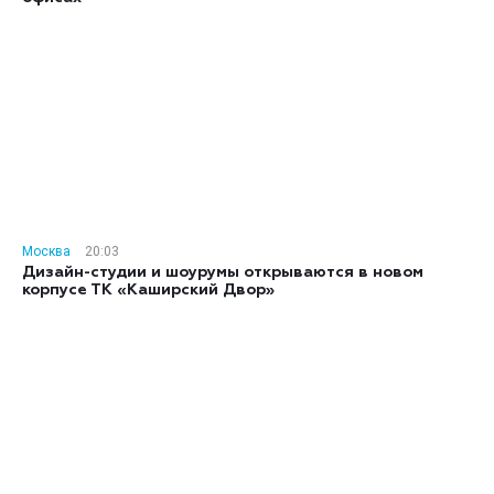
Москва
20:03
Дизайн-студии и шоурумы открываются в новом
корпусе ТК «Каширский Двор»