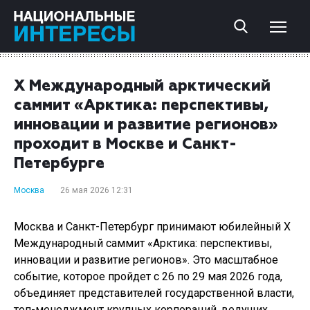
X Международный арктический
саммит «Арктика: перспективы,
инновации и развитие регионов»
проходит в Москве и Санкт-
Петербурге
Москва
26 мая 2026 12:31
Москва и Санкт-Петербург принимают юбилейный X
Международный саммит «Арктика: перспективы,
инновации и развитие регионов». Это масштабное
событие, которое пройдет с 26 по 29 мая 2026 года,
объединяет представителей государственной власти,
топ-менеджмент крупных корпораций, ведущих