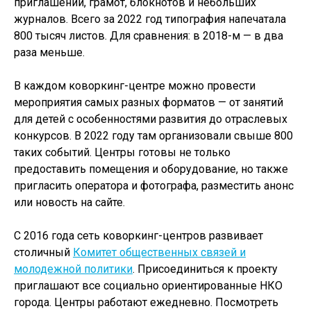
приглашений, грамот, блокнотов и небольших
журналов. Всего за 2022 год типография напечатала
800 тысяч листов. Для сравнения: в 2018-м — в два
раза меньше.
В каждом коворкинг-центре можно провести
мероприятия самых разных форматов — от занятий
для детей с особенностями развития до отраслевых
конкурсов. В 2022 году там организовали свыше 800
таких событий. Центры готовы не только
предоставить помещения и оборудование, но также
пригласить оператора и фотографа, разместить анонс
или новость на сайте.
С 2016 года сеть коворкинг-центров развивает
столичный
Комитет общественных связей и
молодежной политики
. Присоединиться к проекту
приглашают все социально ориентированные НКО
города. Центры работают ежедневно. Посмотреть