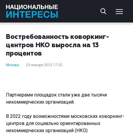
Востребованность коворкинг-
центров НКО выросла на 13
процентов
Москва
23 января 2023 17:32
Партнерами площадок стали уже две тысячи
некоммерческих организаций.
В 2022 году возможностями московских коворкинг-
центров для социально ориентированных
некоммерческих организаций (НКО)