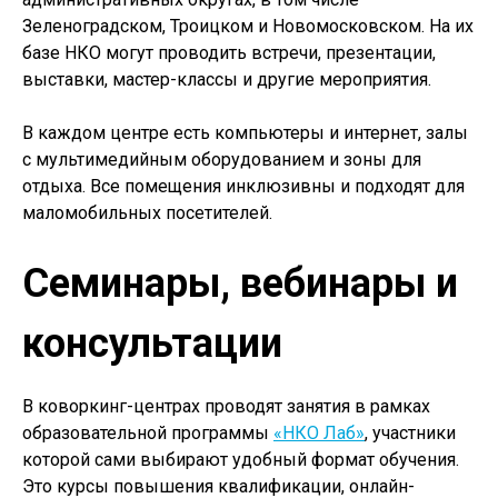
Зеленоградском, Троицком и Новомосковском. На их
базе НКО могут проводить встречи, презентации,
выставки, мастер-классы и другие мероприятия.
В каждом центре есть компьютеры и интернет, залы
с мультимедийным оборудованием и зоны для
отдыха. Все помещения инклюзивны и подходят для
маломобильных посетителей.
Семинары, вебинары и
консультации
В коворкинг-центрах проводят занятия в рамках
образовательной программы
«НКО Лаб»
, участники
которой сами выбирают удобный формат обучения.
Это курсы повышения квалификации, онлайн-