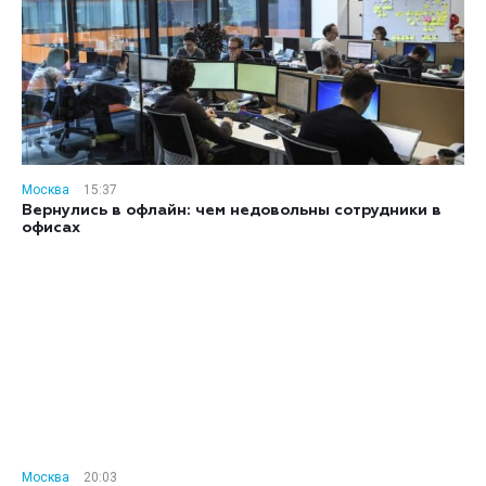
Москва
15:37
Вернулись в офлайн: чем недовольны сотрудники в
офисах
Москва
20:03