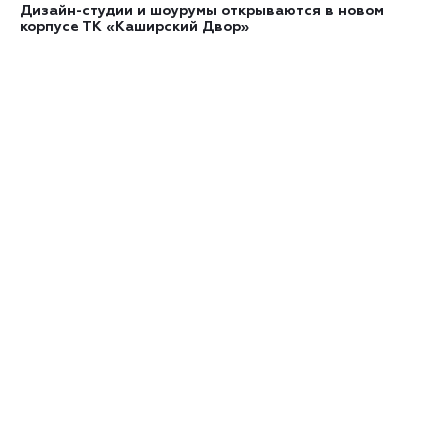
Дизайн-студии и шоурумы открываются в новом
корпусе ТК «Каширский Двор»