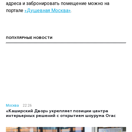
адреса и забронировать помещение можно на
портале
«Душевная Москва»
.
ПОПУЛЯРНЫЕ НОВОСТИ
Москва
22:26
«Каширский Двор» укрепляет позиции центра
интерьерных решений с открытием шоурума Orac