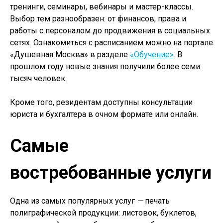
тренинги, семинары, вебинары и мастер-классы.
Выбор тем разнообразен: от финансов, права и
работы с персоналом до продвижения в социальных
сетях. Ознакомиться с расписанием можно на портале
«Душевная Москва» в разделе
«Обучение»
. В
прошлом году новые знания получили более семи
тысяч человек.
Кроме того, резидентам доступны консультации
юриста и бухгалтера в очном формате или онлайн.
Самые
востребованные услуги
Одна из самых популярных услуг
—
печать
полиграфической продукции: листовок, буклетов,