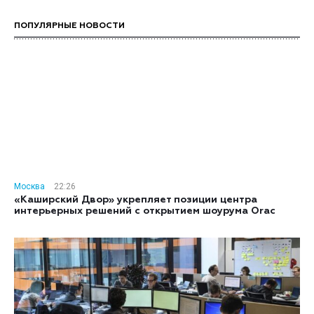
ПОПУЛЯРНЫЕ НОВОСТИ
Москва
22:26
«Каширский Двор» укрепляет позиции центра
интерьерных решений с открытием шоурума Orac