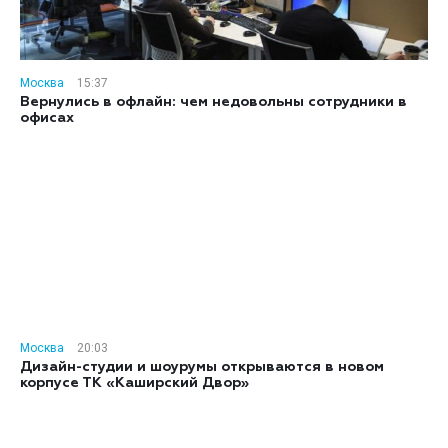
Москва
15:37
Вернулись в офлайн: чем недовольны сотрудники в
офисах
Москва
20:03
Дизайн-студии и шоурумы открываются в новом
корпусе ТК «Каширский Двор»