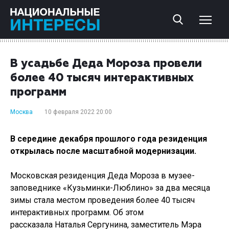
В усадьбе Деда Мороза провели
более 40 тысяч интерактивных
программ
Москва
10 февраля 2022 20:00
В середине декабря прошлого года резиденция
открылась после масштабной модернизации.
Московская резиденция Деда Мороза в музее-
заповеднике «Кузьминки-Люблино» за два месяца
зимы стала местом проведения более 40 тысяч
интерактивных программ. Об этом
рассказала Наталья Сергунина, заместитель Мэра