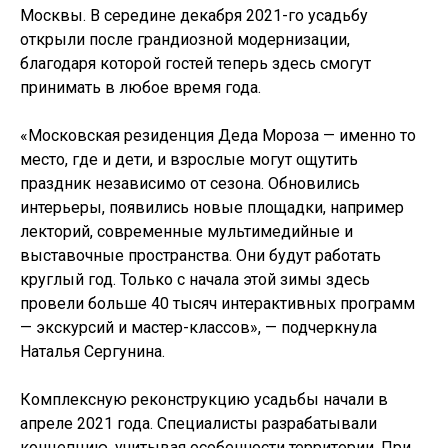
Москвы. В середине декабря 2021-го усадьбу
открыли после грандиозной модернизации,
благодаря которой гостей теперь здесь смогут
принимать в любое время года.
«Московская резиденция Деда Мороза — именно то
место, где и дети, и взрослые могут ощутить
праздник независимо от сезона. Обновились
интерьеры, появились новые площадки, например
лекторий, современные мультимедийные и
выставочные пространства. Они будут работать
круглый год. Только с начала этой зимы здесь
провели больше 40 тысяч интерактивных программ
— экскурсий и мастер-классов», — подчеркнула
Наталья Сергунина.
Комплексную реконструкцию усадьбы начали в
апреле 2021 года. Специалисты разрабатывали
концепцию, учитывая особенности территории. При