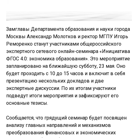
Замглавы Департамента образования и науки города
Москвы Александр Молотков и ректор МГПУ Игорь
Реморенко станут участниками общероссийского
экспертного сетевого онлайн-семинара «Инициатива
ФГОС 4.0: экономика образования». Это мероприятие
запланировано на ближайшую субботу, 23 мая. Оно
будет проходить с 10 до 15 часов и включит в себя
презентацию нескольких докладов и две
экспертные дискуссии. По их итогам участники
подведут итоги мероприятия и зафиксируют его
основные тезисы.
Сообщается, что грядущий семинар будет посвящен
анализу главных направлений и механизмов
преобразования финансовых и экономических