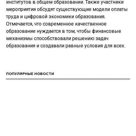
институтов в общем образовании. Также участники
мероприятия обсудят существующие модели оплаты
труда и цифровой экономики образования.
Отмечается, что современное качественное
образование нуждается в том, чтобы финансовые
механизмы способствовали решению задач
образования и создавали равные условия для всех.
ПОПУЛЯРНЫЕ НОВОСТИ