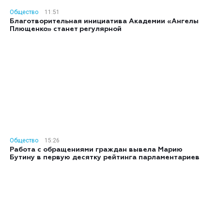
Общество
11:51
Благотворительная инициатива Академии «Ангелы
Плющенко» станет регулярной
Общество
15:26
Работа с обращениями граждан вывела Марию
Бутину в первую десятку рейтинга парламентариев