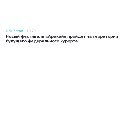
Общество
19:29
Новый фестиваль «Аракай» пройдет на территории
будущего федерального курорта