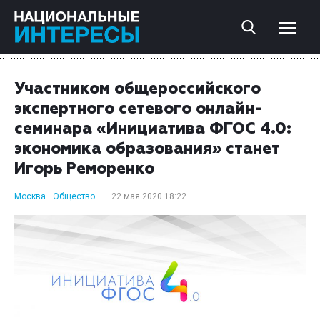
Участником общероссийского
экспертного сетевого онлайн-
семинара «Инициатива ФГОС 4.0:
экономика образования» станет
Игорь Реморенко
Москва
Общество
22 мая 2020 18:22