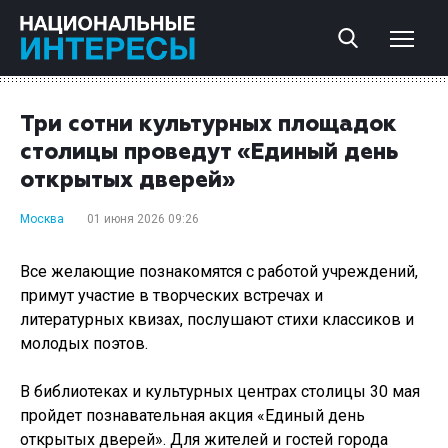
Три сотни культурных площадок
столицы проведут «Единый день
открытых дверей»
Москва
01 июня 2026 09:26
Все желающие познакомятся с работой учреждений,
примут участие в творческих встречах и
литературных квизах, послушают стихи классиков и
молодых поэтов.
В библиотеках и культурных центрах столицы 30 мая
пройдет познавательная акция «Единый день
открытых дверей». Для жителей и гостей города