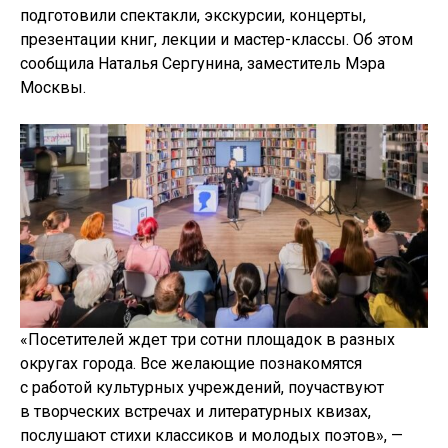
подготовили спектакли, экскурсии, концерты,
презентации книг, лекции и мастер-классы. Об этом
сообщила Наталья Сергунина, заместитель Мэра
Москвы.
«Посетителей ждет три сотни площадок в разных
округах города. Все желающие познакомятся
с работой культурных учреждений, поучаствуют
в творческих встречах и литературных квизах,
послушают стихи классиков и молодых поэтов», —