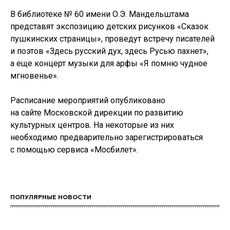
В библиотеке № 60 имени О.Э. Мандельштама
представят экспозицию детских рисунков «Сказок
пушкинских страницы», проведут встречу писателей
и поэтов «Здесь русский дух, здесь Русью пахнет»,
а еще концерт музыки для арфы «Я помню чудное
мгновенье».
Расписание мероприятий опубликовано
на сайте Московской дирекции по развитию
культурных центров. На некоторые из них
необходимо предварительно зарегистрироваться
с помощью сервиса «Мосбилет».
ПОПУЛЯРНЫЕ НОВОСТИ