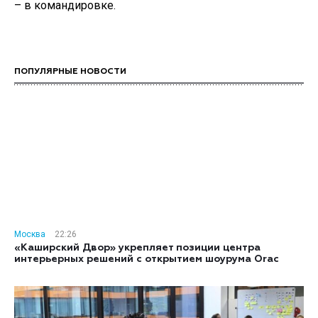
– в командировке.
ПОПУЛЯРНЫЕ НОВОСТИ
Москва
22:26
«Каширский Двор» укрепляет позиции центра
интерьерных решений с открытием шоурума Orac