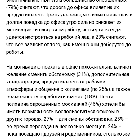
(79%) считают, что дорога до офиса влияет на их
продуктивность. Треть уверены, что изматывающая и
долгая поездка до офиса утро сильно снижает их
мотивацию и настрой на работу, четверти всегда
удается настроиться на рабочий лад, а 23% считают,
что все зависит от того, как именно они доберутся до
работы.
На мотивацию поехать в офис положительно влияют
желание сменить обстановку (31%), дополнительная
концентрация, продуктивность от рабочей
атмосферы и общение с коллегами (по 25%), а также
возможность поработать вместе (18%). Почти
половина опрошенных москвичей (46%) хотели бы
иметь возможность воспользоваться офисом в
других городах: 27% – для смены обстановки, 25% –
во время переезда на несколько месяцев, 24% –
пока посещают друзей и родственников, столько же