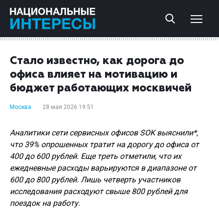
Стало известно, как дорога до
офиса влияет на мотивацию и
бюджет работающих москвичей
Москва
28 мая 2026 19:51
Аналитики сети сервисных офисов SOK выяснили*,
что 39% опрошенных тратит на дорогу до офиса от
400 до 600 рублей. Еще треть отметили, что их
ежедневные расходы варьируются в диапазоне от
600 до 800 рублей. Лишь четверть участников
исследования расходуют свыше 800 рублей для
поездок на работу.