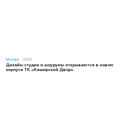
Москва
20:03
Дизайн-студии и шоурумы открываются в новом
корпусе ТК «Каширский Двор»