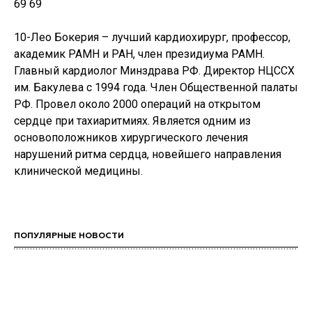
69 69
10-Лео Бокерия – лучший кардиохирург, профессор,
академик РАМН и РАН, член президиума РАМН.
Главный кардиолог Минздрава РФ. Директор НЦССХ
им. Бакулева с 1994 года. Член Общественной палаты
РФ. Провел около 2000 операций на открытом
сердце при тахиаритмиях. Является одним из
основоположников хирургического лечения
нарушений ритма сердца, новейшего направления
клинической медицины.
ПОПУЛЯРНЫЕ НОВОСТИ