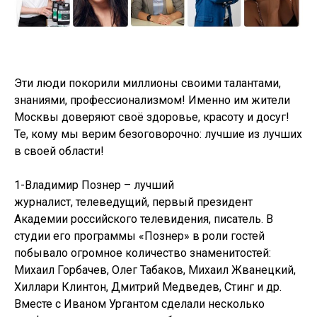
Эти люди покорили миллионы своими талантами,
знаниями, профессионализмом! Именно им жители
Москвы доверяют своё здоровье, красоту и досуг!
Те, кому мы верим безоговорочно: лучшие из лучших
в своей области!
1-Владимир Познер – лучший
журналист, телеведущий, первый президент
Академии российского телевидения, писатель. В
студии его программы «Познер» в роли гостей
побывало огромное количество знаменитостей:
Михаил Горбачев, Олег Табаков, Михаил Жванецкий,
Хиллари Клинтон, Дмитрий Медведев, Стинг и др.
Вместе с Иваном Ургантом сделали несколько