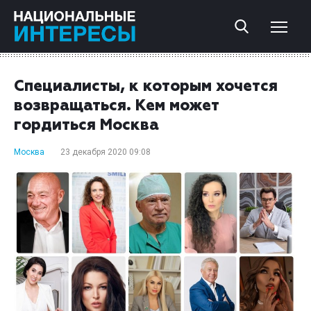
Специалисты, к которым хочется
возвращаться. Кем может
гордиться Москва
Москва
23 декабря 2020 09:08