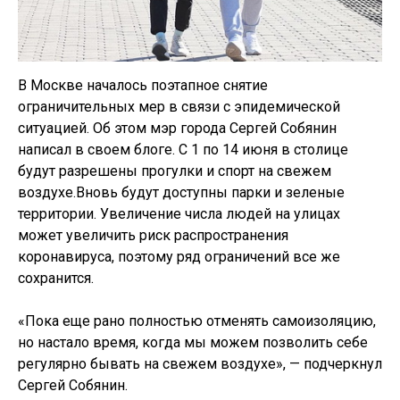
В Москве началось поэтапное снятие
ограничительных мер в связи с эпидемической
ситуацией. Об этом мэр города Сергей Собянин
написал в своем блоге. С 1 по 14 июня в столице
будут разрешены прогулки и спорт на свежем
воздухе.Вновь будут доступны парки и зеленые
территории. Увеличение числа людей на улицах
может увеличить риск распространения
коронавируса, поэтому ряд ограничений все же
сохранится.
«Пока еще рано полностью отменять самоизоляцию,
но настало время, когда мы можем позволить себе
регулярно бывать на свежем воздухе», — подчеркнул
Сергей Собянин.