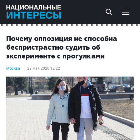
Почему оппозиция не способна
беспристрастно судить об
эксперименте с прогулками
Москва
29 мая 2020 12:22