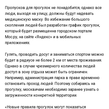
Пропусков для прогулок не понадобится, однако все
люди, выходя на улицу, должны будут надевать
медицинскую маску. Во избежание большого
скопления людей был разработан график прогулок,
который будет размещенна городском портале
Мос.ру, на сайте «Яндекс» и в мобильных
приложениях.
Гулять, проводить досуг и заниматься спортом можно
будет в радиусе не более 2 км от места проживания.
Однако в случае чрезмерного количества людей
доступ в зону отдыха может быть ограничен.
Например, администрация парка в праве временно
остановить проход людей. Поэтому собираясь на
прогулку, москвичам необходимо заранее узнать о
загруженности конкретной территории.
«Новые правила прогулок могут показаться