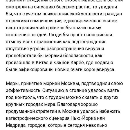
смотрели на ситуацию беспристрастно, то увидели
бы, что с учетом психологической усталости граждан
от режима самоизоляции, единовременное снятие
всех ограничений привело бы к массовому
скоплению людей. Люди бы просто восприняли
отмену всех ограничений как подтверждение
отсутствия угрозы распространения вируса и
пренебрегали бы мерами безопасности, как
произошло в Китае и Южной Карее, где недавно
были зафиксированы новые очаги коронавируса.
Меры, принятые мэрией Москвы, подтвердили свою
эффективность. Ситуацию в столице удалось взять
под контроль, что с трудом можно сказать о других
крупных городах мира. Благодаря хорошо
продуманной стратегии в Москве удалось избежать
катастрофического сценария Нью-Йорка или
Мадрида, городов, которые сегодня невольно