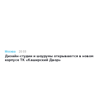
Москва
20:03
Дизайн-студии и шоурумы открываются в новом
корпусе ТК «Каширский Двор»