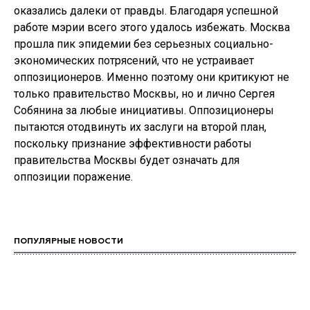
оказались далеки от правды. Благодаря успешной
работе мэрии всего этого удалось избежать. Москва
прошла пик эпидемии без серьезных социально-
экономических потрясений, что не устраивает
оппозиционеров. Именно поэтому они критикуют не
только правительство Москвы, но и лично Сергея
Собянина за любые инициативы. Оппозиционеры
пытаются отодвинуть их заслуги на второй план,
поскольку признание эффективности работы
правительства Москвы будет означать для
оппозиции поражение.
ПОПУЛЯРНЫЕ НОВОСТИ