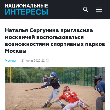
Наталья Сергунина пригласила
москвичей воспользоваться
возможностями спортивных парков
Москвы
Москва
21 июня 2020 22:43