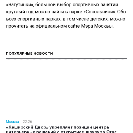
«Ватутинки», большой выбор спортивных занятий
круглый год можно найти в парке «Сокольники». Обо
всех спортивных парках, в том числе детских, можно
прочитать на официальном сайте Мэра Москвы.
ПОПУЛЯРНЫЕ НОВОСТИ
Москва
22:26
«Каширский Двор» укрепляет позиции центра
интерьерных решений с открытием шоурума Orac