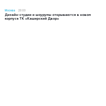
Москва
20:03
Дизайн-студии и шоурумы открываются в новом
корпусе ТК «Каширский Двор»