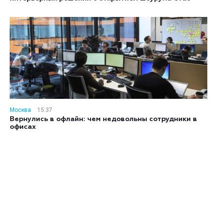
Москва
15:37
Вернулись в офлайн: чем недовольны сотрудники в
офисах