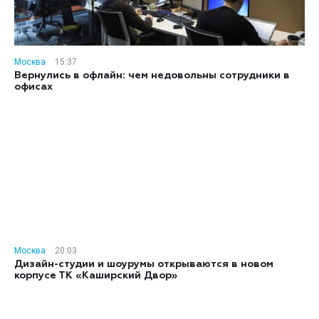
Москва
15:37
Вернулись в офлайн: чем недовольны сотрудники в
офисах
Москва
20:03
Дизайн-студии и шоурумы открываются в новом
корпусе ТК «Каширский Двор»