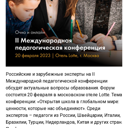
Российские и зарубежные эксперты на II
Международной педагогической конференции
обсудят актуальные вопросы образования. Форум
состоится 20 февраля в московском отеле Lotte. Тема
конференции: «Открытая школа в глобальном мире:
ценности, которые нас объединяют». Среди
экспертов – педагоги из России, Швейцарии, Италии,
Бразилии, Турции, Нидерландов, Китая и других стран.