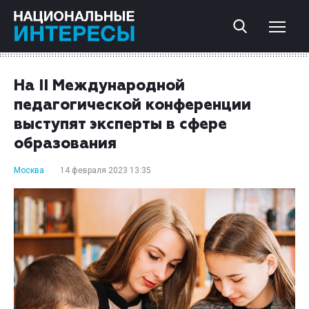
На II Международной
педагогической конференции
выступят эксперты в сфере
образования
Москва
14 февраля 2023 13:35