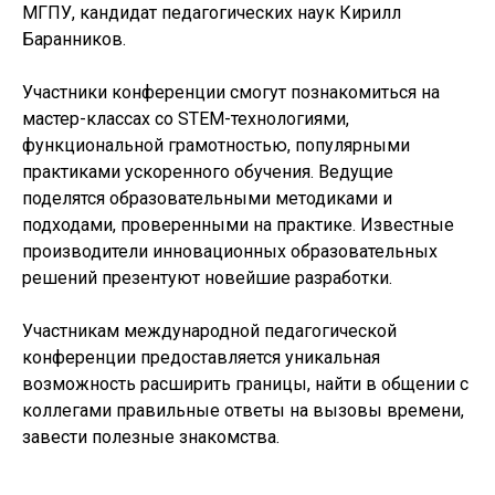
МГПУ, кандидат педагогических наук Кирилл
Баранников.
Участники конференции смогут познакомиться на
мастер-классах со STEM-технологиями,
функциональной грамотностью, популярными
практиками ускоренного обучения. Ведущие
поделятся образовательными методиками и
подходами, проверенными на практике. Известные
производители инновационных образовательных
решений презентуют новейшие разработки.
Участникам международной педагогической
конференции предоставляется уникальная
возможность расширить границы, найти в общении с
коллегами правильные ответы на вызовы времени,
завести полезные знакомства.