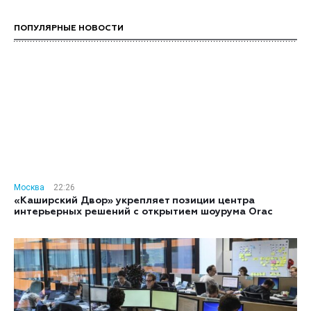
ПОПУЛЯРНЫЕ НОВОСТИ
Москва
22:26
«Каширский Двор» укрепляет позиции центра
интерьерных решений с открытием шоурума Orac