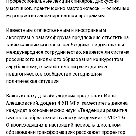
Профессиональные лекции спикеров, дискуссии
участников, практические мастер-классы – основные
мероприятия запланированной программы.
Известным отечественным и иностранным
экспертам в рамках форума предложено ответить на
такие важные вопросы: необходимо ли для школы
международное сотрудничество, является ли система
российского школьного образования конкурентом
зарубежному, в какой степени разъединила
педагогическое сообщество сегодняшняя
политическая ситуация.
Важную тему для обсуждения представит Иван
Алешковский, доцент ФУП МГУ, заместитель декана,
кандидат экономических наук: «Тенденции развития
высшего образования в эпоху пандемии COVID-19».
О происходящих в настоящий период в школьном
образовании трансформациях расскажет проректор