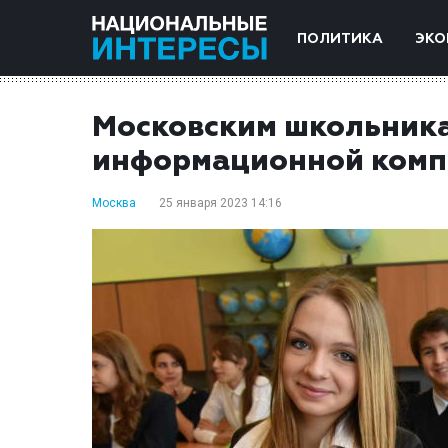
ПОЛИТИКА
ЭКО
Московским школьника
информационной комп
Москва
25 января 2023 14:16