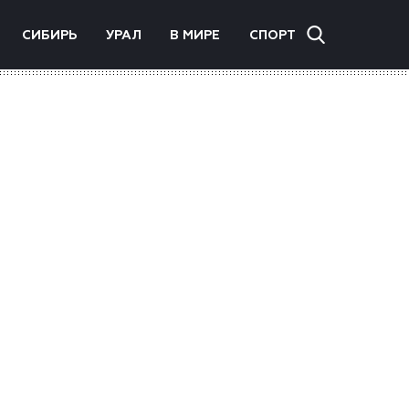
СИБИРЬ
УРАЛ
В МИРЕ
СПОРТ