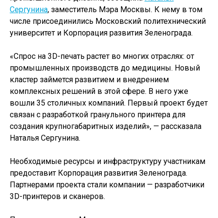
Сергунина
, заместитель Мэра Москвы. К нему в том
числе присоединились Московский политехнический
университет и Корпорация развития Зеленограда.
«Спрос на 3D-печать растет во многих отраслях: от
промышленных производств до медицины. Новый
кластер займется развитием и внедрением
комплексных решений в этой сфере. В него уже
вошли 35 столичных компаний. Первый проект будет
связан с разработкой гранульного принтера для
создания крупногабаритных изделий», — рассказала
Наталья Сергунина.
Необходимые ресурсы и инфраструктуру участникам
предоставит Корпорация развития Зеленограда.
Партнерами проекта стали компании — разработчики
3D-принтеров и сканеров.