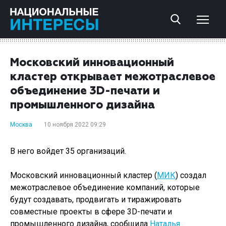
Московский инновационный
кластер открывает межотраслевое
объединение 3D-печати и
промышленного дизайна
Москва
10 ноября 2022 09:29
В него войдет 35 организаций.
Московский инновационный кластер (
МИК
) создал
межотраслевое объединение компаний, которые
будут создавать, продвигать и тиражировать
совместные проекты в сфере 3D-печати и
промышленного дизайна, сообщила
Наталья