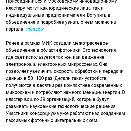
Присоединиться к Московскому инновационному
кластеру могут как юридические лица, так и
индивидуальные предприниматели. Вступить в
объединение и подробнее узнать о нем можно на
портале
i.moscow
.
Ранее в рамках МИК создали межотраслевое
объединение в области фотоники. Это технология,
где свет используется так же, как движение
электронов в электронных микросхемах. Она
позволяет увеличить скорость обработки и передачи
данных в 50–100 раз. Детали таких устройств
получаются в десятки раз компактнее современных
микросхем и потребляют намного меньше энергии. В
кластер вошло 39 организаций, которые будут
развивать наукоемкие технологические решения.
Участники консорциума уже работают над созданием
пассивных фотонных интегральных схем.