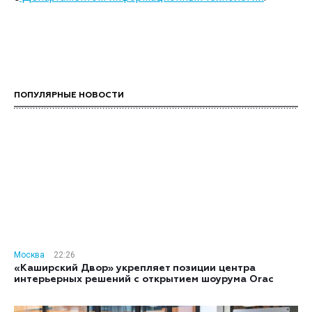
ПОПУЛЯРНЫЕ НОВОСТИ
Москва
22:26
«Каширский Двор» укрепляет позиции центра
интерьерных решений с открытием шоурума Orac