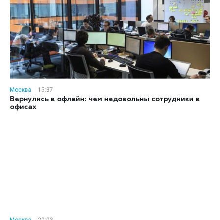
Москва
15:37
Вернулись в офлайн: чем недовольны сотрудники в
офисах