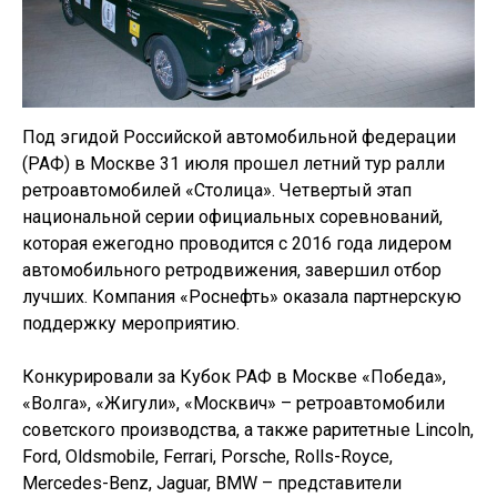
Под эгидой Российской автомобильной федерации
(РАФ) в Москве 31 июля прошел летний тур ралли
ретроавтомобилей «Столица». Четвертый этап
национальной серии официальных соревнований,
которая ежегодно проводится с 2016 года лидером
автомобильного ретродвижения, завершил отбор
лучших. Компания «Роснефть» оказала партнерскую
поддержку мероприятию.
Конкурировали за Кубок РАФ в Москве «Победа»,
«Волга», «Жигули», «Москвич» – ретроавтомобили
советского производства, а также раритетные Lincoln,
Ford, Oldsmobile, Ferrari, Porsche, Rolls-Royce,
Mercedes-Benz, Jaguar, BMW – представители