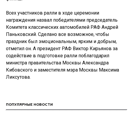
Всех участников ралли в ходе церемонии
награждения назвал победителями председатель
Комитета классических автомобилей РАФ Андрей
Паньковский. Сделано все возможное, чтобы
праздник был эмоциональным, ярким и добрым,
отметил он. А президент РАФ Виктор Кирьянов за
содействие в подготовке ралли поблагодарил
министра правительства Москвы Александра
Кибовского и заместителя мэра Москвы Максима
Ликсутова.
ПОПУЛЯРНЫЕ НОВОСТИ