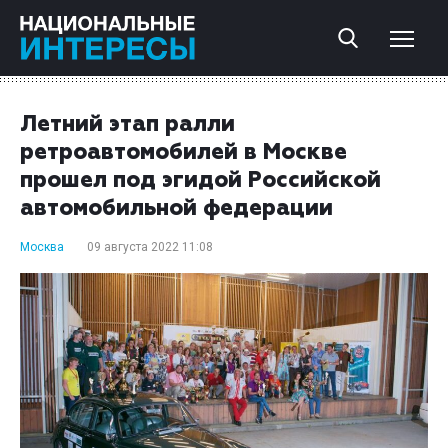
Летний этап ралли
ретроавтомобилей в Москве
прошел под эгидой Российской
автомобильной федерации
Москва
09 августа 2022 11:08