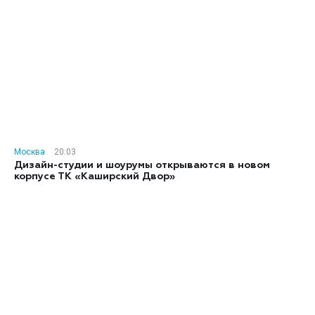
Москва
20:03
Дизайн-студии и шоурумы открываются в новом
корпусе ТК «Каширский Двор»