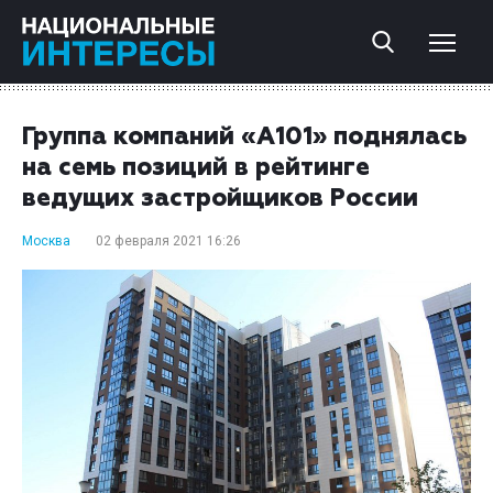
Группа компаний «А101» поднялась
на семь позиций в рейтинге
ведущих застройщиков России
Москва
02 февраля 2021 16:26