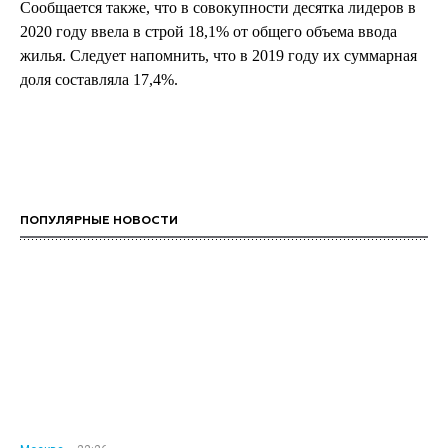
Сообщается также, что в совокупности десятка лидеров в
2020 году ввела в строй 18,1% от общего объема ввода
жилья. Следует напомнить, что в 2019 году их суммарная
доля составляла 17,4%.
ПОПУЛЯРНЫЕ НОВОСТИ