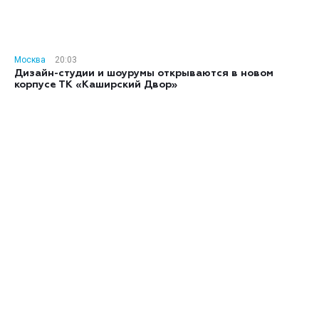
Москва
20:03
Дизайн-студии и шоурумы открываются в новом
корпусе ТК «Каширский Двор»