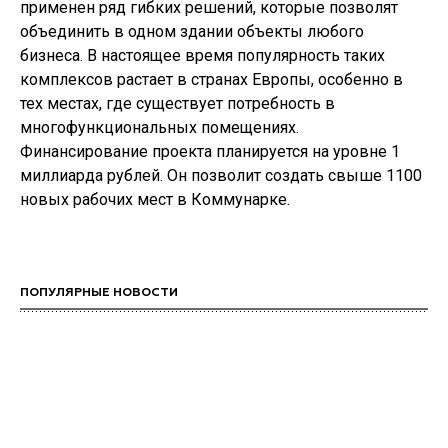
применен ряд гибких решений, которые позволят
объединить в одном здании объекты любого
бизнеса. В настоящее время популярность таких
комплексов растает в странах Европы, особенно в
тех местах, где существует потребность в
многофункциональных помещениях.
Финансирование проекта планируется на уровне 1
миллиарда рублей. Он позволит создать свыше 1100
новых рабочих мест в Коммунарке.
ПОПУЛЯРНЫЕ НОВОСТИ