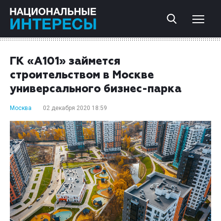
ГК «А101» займется
строительством в Москве
универсального бизнес-парка
Москва
02 декабря 2020 18:59