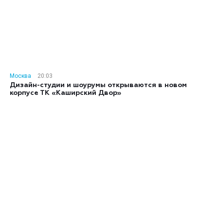
Москва
20:03
Дизайн-студии и шоурумы открываются в новом
корпусе ТК «Каширский Двор»