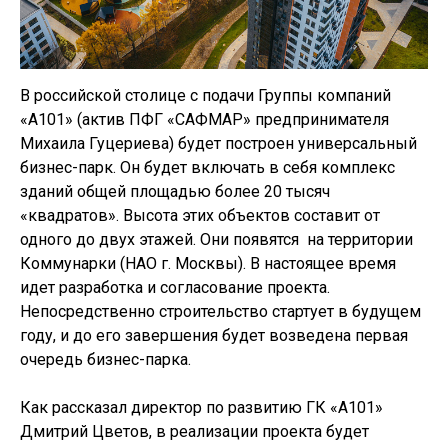
В российской столице с подачи Группы компаний
«А101» (актив ПФГ «САФМАР» предпринимателя
Михаила Гуцериева) будет построен универсальный
бизнес-парк. Он будет включать в себя комплекс
зданий общей площадью более 20 тысяч
«квадратов». Высота этих объектов составит от
одного до двух этажей. Они появятся на территории
Коммунарки (НАО г. Москвы). В настоящее время
идет разработка и согласование проекта.
Непосредственно строительство стартует в будущем
году, и до его завершения будет возведена первая
очередь бизнес-парка.
Как рассказал директор по развитию ГК «А101»
Дмитрий Цветов, в реализации проекта будет