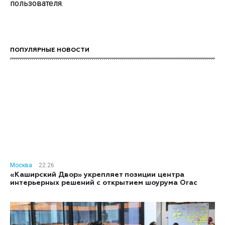
пользователя.
ПОПУЛЯРНЫЕ НОВОСТИ
Москва
22:26
«Каширский Двор» укрепляет позиции центра
интерьерных решений с открытием шоурума Orac