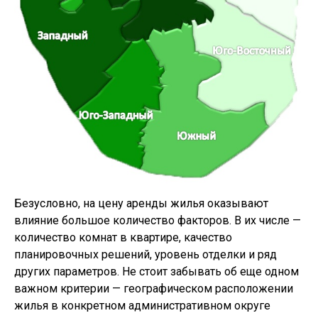
Безусловно, на цену аренды жилья оказывают
влияние большое количество факторов. В их числе —
количество комнат в квартире, качество
планировочных решений, уровень отделки и ряд
других параметров. Не стоит забывать об еще одном
важном критерии — географическом расположении
жилья в конкретном административном округе