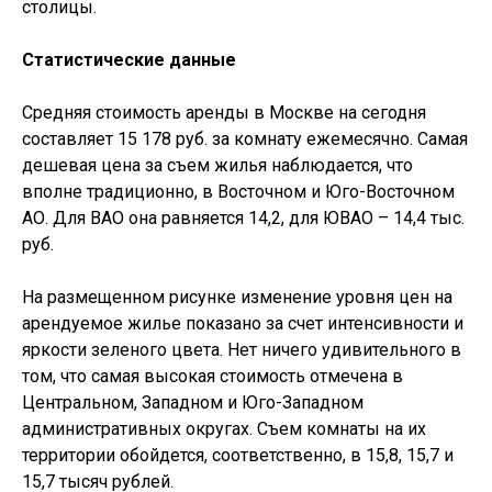
столицы.
Статистические данные
Средняя стоимость аренды в Москве на сегодня
составляет 15 178 руб. за комнату ежемесячно. Самая
дешевая цена за съем жилья наблюдается, что
вполне традиционно, в Восточном и Юго-Восточном
АО. Для ВАО она равняется 14,2, для ЮВАО – 14,4 тыс.
руб.
На размещенном рисунке изменение уровня цен на
арендуемое жилье показано за счет интенсивности и
яркости зеленого цвета. Нет ничего удивительного в
том, что самая высокая стоимость отмечена в
Центральном, Западном и Юго-Западном
административных округах. Съем комнаты на их
территории обойдется, соответственно, в 15,8, 15,7 и
15,7 тысяч рублей.