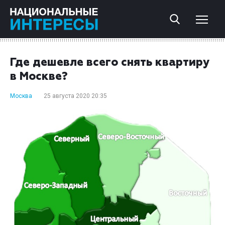
Где дешевле всего снять квартиру
в Москве?
Москва
25 августа 2020 20:35