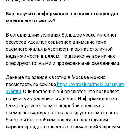
Как получить информацию о стоимости аренды
московского жилья?
В сегодняшних условиях большое число интернет-
ресурсов уделяют серьезное внимание теме
съемного жилья в частности и рынка столичной
недвижимости в целом. Но далеко не все из них
оперируют точными и проверенными сведениями.
Данные по аренде квартир в Москве можно
посмотреть по ссылке
https://onrealt.ru/moskva/snyat-
kvartiru
. Они постоянно обновляются, что позволяет
получить актуальные сведения. Информационная
база ресурса включает подробные данные о
съемных квартирах, это гарантирует возможность
быстро и без проблем подобрать подходящий
вариант аренды, полностью отвечающий запросам