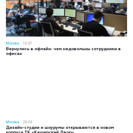
Москва
15:37
Вернулись в офлайн: чем недовольны сотрудники в
офисах
Москва
20:03
Дизайн-студии и шоурумы открываются в новом
корпусе ТК «Каширский Двор»