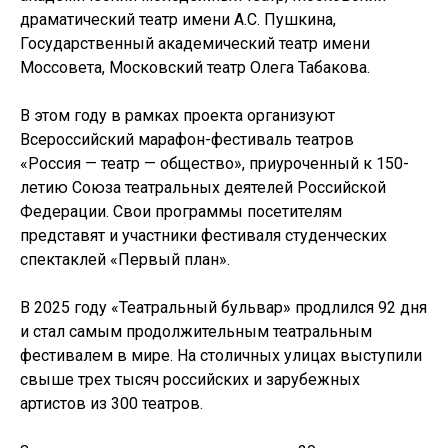
драматический театр имени А.С. Пушкина,
Государственный академический театр имени
Моссовета, Московский театр Олега Табакова.
В этом году в рамках проекта организуют
Всероссийский марафон-фестиваль театров
«Россия — театр — общество», приуроченный к 150-
летию Союза театральных деятелей Российской
Федерации. Свои программы посетителям
представят и участники фестиваля студенческих
спектаклей «Первый план».
В 2025 году «Театральный бульвар» продлился 92 дня
и стал самым продолжительным театральным
фестивалем в мире. На столичных улицах выступили
свыше трех тысяч российских и зарубежных
артистов из 300 театров.