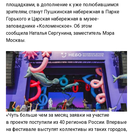
площадками, в дополнение к уже полюбившимся
зрителям, станут Пушкинская набережная в Парке
Горького и Царская набережная в музее-
заповеднике «Коломенское». Об этом
сообщила Наталья Сергунина, заместитель Мэра
Москвы.
«Чуть больше чем за месяц заявки на участие
в проекте поступили из 40 регионов России. Впервые
на фестивале выступят коллективы из таких городов,