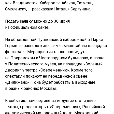
как Владивосток, Хабаровск, Абакан, Тюмень,
Смоленск», — рассказала Наталья Сергунина.
Подать заявку можно до 30 июня
на официальном сайте.
На обновленной Пушкинской набережной в Парке
Горького расположится самая масштабная площадка
фестиваля. Мероприятия также проведут
на Покровском и Чистопрудном бульварах, в парке
у Политехнического музея, на площадке «Зеленый
дворик» у театра «Современник». Кроме того,
спектакли покажут на передвижной сцене
«Дилижанс» — она будет работать в выходные
в разных районах Москвы.
К событию присоединятся ведущие столичные
театры, среди которых «Современник», Российский
академический молодежный театр, Московский