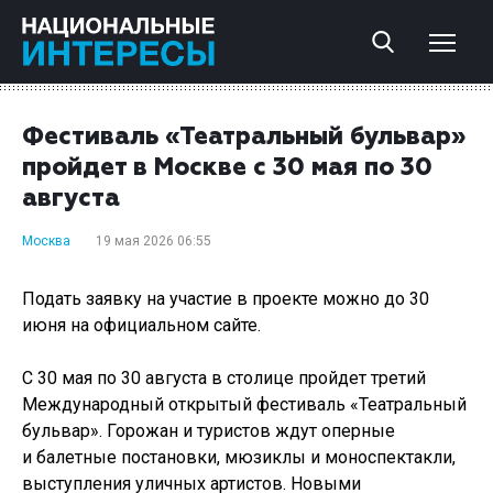
Фестиваль «Театральный бульвар»
пройдет в Москве с 30 мая по 30
августа
Москва
19 мая 2026 06:55
Подать заявку на участие в проекте можно до 30
июня на официальном сайте.
С 30 мая по 30 августа в столице пройдет третий
Международный открытый фестиваль «Театральный
бульвар». Горожан и туристов ждут оперные
и балетные постановки, мюзиклы и моноспектакли,
выступления уличных артистов. Новыми