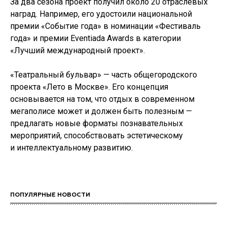
За два сезона проект получил около 20 отраслевых
наград. Например, его удостоили национальной
премии «Событие года» в номинации «Фестиваль
года» и премии Eventiada Awards в категории
«Лучший международный проект».
«Театральный бульвар» — часть общегородского
проекта «Лето в Москве». Его концепция
основывается на том, что отдых в современном
мегаполисе может и должен быть полезным —
предлагать новые форматы познавательных
мероприятий, способствовать эстетическому
и интеллектуальному развитию.
ПОПУЛЯРНЫЕ НОВОСТИ