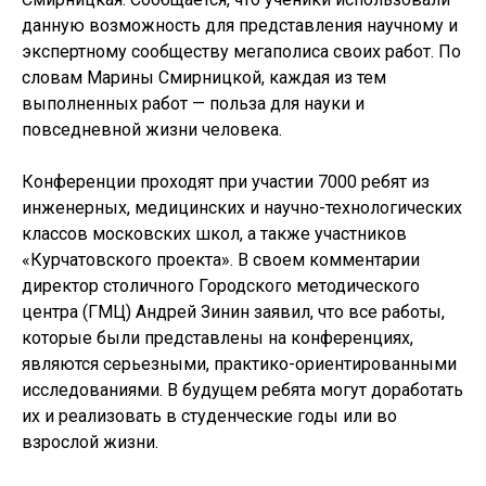
данную возможность для представления научному и
экспертному сообществу мегаполиса своих работ. По
словам Марины Смирницкой, каждая из тем
выполненных работ — польза для науки и
повседневной жизни человека.
Конференции проходят при участии 7000 ребят из
инженерных, медицинских и научно-технологических
классов московских школ, а также участников
«Курчатовского проекта». В своем комментарии
директор столичного Городского методического
центра (ГМЦ) Андрей Зинин заявил, что все работы,
которые были представлены на конференциях,
являются серьезными, практико-ориентированными
исследованиями. В будущем ребята могут доработать
их и реализовать в студенческие годы или во
взрослой жизни.