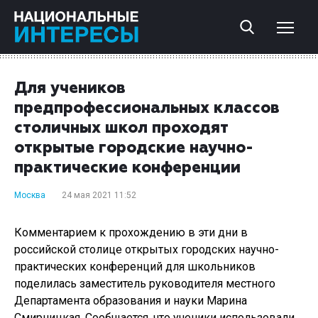
Для учеников
предпрофессиональных классов
столичных школ проходят
открытые городские научно-
практические конференции
Москва
24 мая 2021 11:52
Комментарием к прохождению в эти дни в
российской столице открытых городских научно-
практических конференций для школьников
поделилась заместитель руководителя местного
Департамента образования и науки Марина
Смирницкая. Сообщается, что ученики использовали