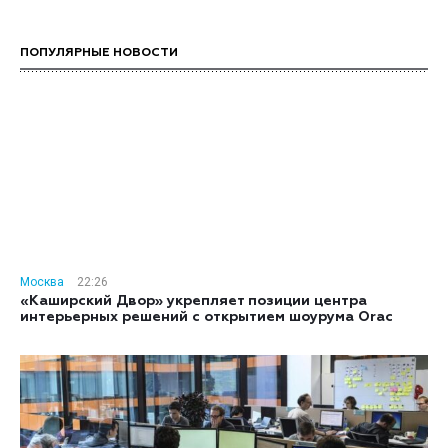
ПОПУЛЯРНЫЕ НОВОСТИ
Москва
22:26
«Каширский Двор» укрепляет позиции центра
интерьерных решений с открытием шоурума Orac