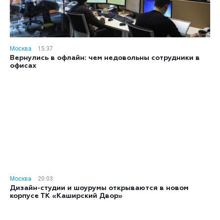
Москва
15:37
Вернулись в офлайн: чем недовольны сотрудники в
офисах
Москва
20:03
Дизайн-студии и шоурумы открываются в новом
корпусе ТК «Каширский Двор»