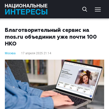
Благотворительный сервис на
mos.ru объединил уже почти 100
НКО
Москва
17 апреля 2025 21:14