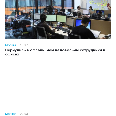
Москва
15:37
Вернулись в офлайн: чем недовольны сотрудники в
офисах
Москва
20:03