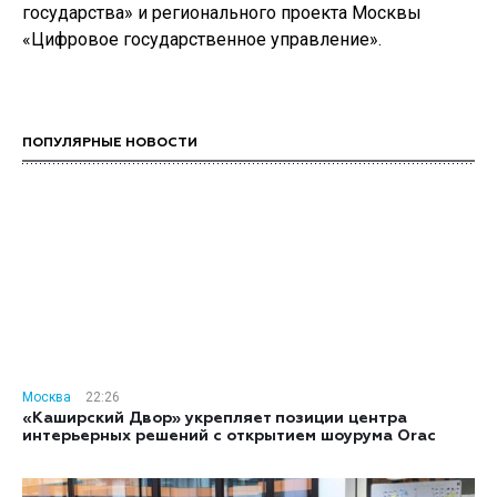
государства» и регионального проекта Москвы
«Цифровое государственное управление».
ПОПУЛЯРНЫЕ НОВОСТИ
Москва
22:26
«Каширский Двор» укрепляет позиции центра
интерьерных решений с открытием шоурума Orac