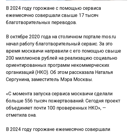
В 2024 году горожане с помощью сервиса
ежемесячно совершали свыше 17 тысяч
благотворительных переводов.
В октябре 2020 года на столичном портале mos.ru
начал работу благотворительный сервис. За это
время москвичи направили с его помощью свыше
200 миллионов рублей на реализацию социально
ориентированных программ некоммерческих
организаций (НКО). Об этом рассказала Наталья
Сергунина, заместитель Мэра Москвы.
«С момента запуска сервиса москвичи сделали
больше 556 тысяч пожертвований. Сегодня проект
объединяет почти 100 проверенных НКО», —
отметила она.
В 2024 году горожане ежемесячно совершали