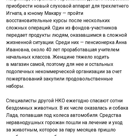
приобрести новый слуховой аппарат для трехлетнего
Игната, а юному Макару — пройти
восстановительные курсы после нескольких
сложных операций. Один из фондов-участников
передает продукты людям, оказавшимся в сложной
жизненной ситуации. Среди них — пенсионерка Анна
Ивановна, около 40 лет проработавшая учителем
начальных классов. Женщине тяжело ходить
в магазин самой, поэтому для нее и остальных
подопечных некоммерческой организации за счет
пожертвований закупили продовольственные
наборы.
Специалисты другой НКО ежегодно спасают сотни
бездомных животных. В их числе оказалась и собака
Лада, попавшая под колеса автомобиля. Средства
неравнодушных горожан пошли на лечение и уход
за животным, которое за пару месяцев пришло