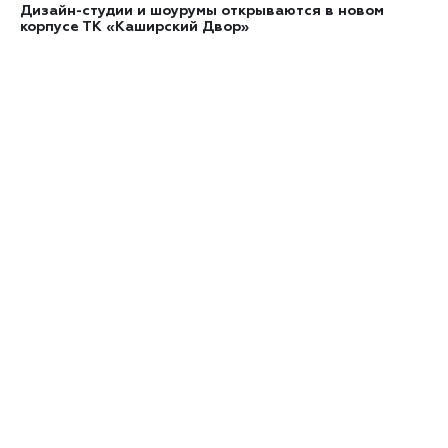
Дизайн-студии и шоурумы открываются в новом
корпусе ТК «Каширский Двор»