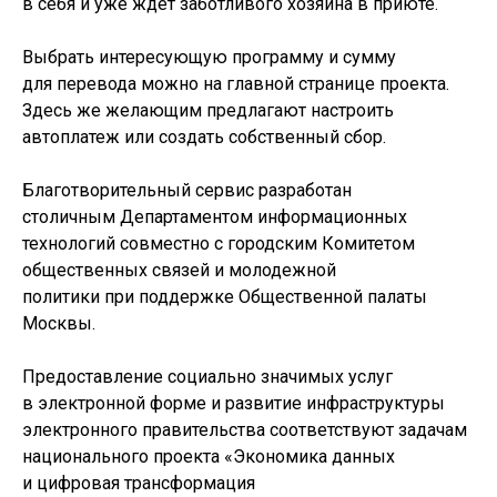
в себя и уже ждет заботливого хозяина в приюте.
Выбрать интересующую программу и сумму
для перевода можно на главной странице проекта.
Здесь же желающим предлагают настроить
автоплатеж или создать собственный сбор.
Благотворительный сервис разработан
столичным Департаментом информационных
технологий совместно с городским Комитетом
общественных связей и молодежной
политики при поддержке Общественной палаты
Москвы.
Предоставление социально значимых услуг
в электронной форме и развитие инфраструктуры
электронного правительства соответствуют задачам
национального проекта «Экономика данных
и цифровая трансформация