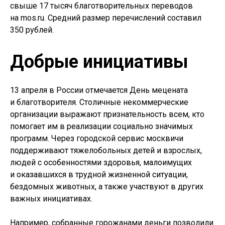
свыше 17 тысяч благотворительных переводов
на mos.ru. Средний размер перечислений составил
350 рублей.
Добрые инициативы
13 апреля в России отмечается День мецената
и благотворителя. Столичные некоммерческие
организации выражают признательность всем, кто
помогает им в реализации социально значимых
программ. Через городской сервис москвичи
поддерживают тяжелобольных детей и взрослых,
людей с особенностями здоровья, малоимущих
и оказавшихся в трудной жизненной ситуации,
бездомных животных, а также участвуют в других
важных инициативах.
Например, собранные горожанами деньги позволили