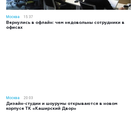
Москва
15:37
Вернулись в офлайн: чем недовольны сотрудники в
офисах
Москва
20:03
Дизайн-студии и шоурумы открываются в новом
корпусе ТК «Каширский Двор»