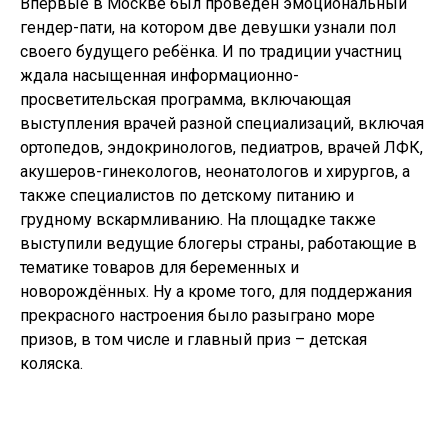
Впервые в Москве был проведён эмоциональный
гендер-пати, на котором две девушки узнали пол
своего будущего ребёнка. И по традиции участниц
ждала насыщенная информационно-
просветительская программа, включающая
выступления врачей разной специализаций, включая
ортопедов, эндокринологов, педиатров, врачей ЛФК,
акушеров-гинекологов, неонатологов и хирургов, а
также специалистов по детскому питанию и
грудному вскармливанию. На площадке также
выступили ведущие блогеры страны, работающие в
тематике товаров для беременных и
новорождённых. Ну а кроме того, для поддержания
прекрасного настроения было разыграно море
призов, в том числе и главный приз – детская
коляска.