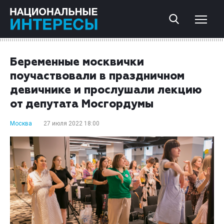
Беременные москвички
поучаствовали в праздничном
девичнике и прослушали лекцию
от депутата Мосгордумы
Москва
27 июля 2022 18:00