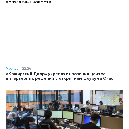
ПОПУЛЯРНЫЕ НОВОСТИ
Москва
22:26
«Каширский Двор» укрепляет позиции центра
интерьерных решений с открытием шоурума Orac