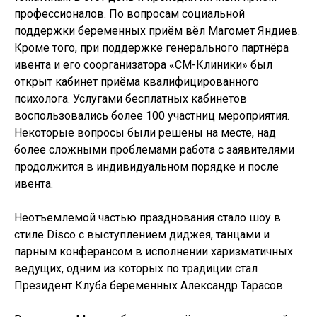
профессионалов. По вопросам социальной
поддержки беременных приём вёл Магомет Яндиев.
Кроме того, при поддержке генерального партнёра
ивента и его соорганизатора «СМ-Клиники» был
открыт кабинет приёма квалифицированного
психолога. Услугами бесплатных кабинетов
воспользовались более 100 участниц мероприятия.
Некоторые вопросы были решены на месте, над
более сложными проблемами работа с заявителями
продолжится в индивидуальном порядке и после
ивента.
Неотъемлемой частью празднования стало шоу в
стиле Disco с выступлением диджея, танцами и
парным конферансом в исполнении харизматичных
ведущих, одним из которых по традиции стал
Президент Клуба беременных Александр Тарасов.