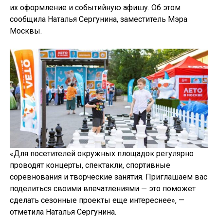
их оформление и событийную афишу. Об этом
сообщила Наталья Сергунина, заместитель Мэра
Москвы.
«Для посетителей окружных площадок регулярно
проводят концерты, спектакли, спортивные
соревнования и творческие занятия. Приглашаем вас
поделиться своими впечатлениями — это поможет
сделать сезонные проекты еще интереснее», —
отметила Наталья Сергунина.