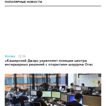
ПОПУЛЯРНЫЕ НОВОСТИ
Москва
22:26
«Каширский Двор» укрепляет позиции центра
интерьерных решений с открытием шоурума Orac