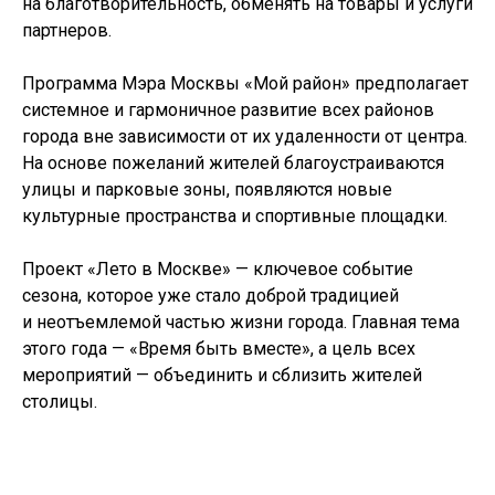
на благотворительность, обменять на товары и услуги
партнеров.
Программа Мэра Москвы «Мой район» предполагает
системное и гармоничное развитие всех районов
города вне зависимости от их удаленности от центра.
На основе пожеланий жителей благоустраиваются
улицы и парковые зоны, появляются новые
культурные пространства и спортивные площадки.
Проект «Лето в Москве» — ключевое событие
сезона, которое уже стало доброй традицией
и неотъемлемой частью жизни города. Главная тема
этого года — «Время быть вместе», а цель всех
мероприятий — объединить и сблизить жителей
столицы.