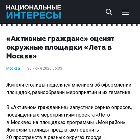
«Активные граждане» оценят
окружные площадки «Лета в
Москве»
Москва
30 июня 2026 06:33
Жители столицы поделятся мнением об оформлении
площадок, разнообразии мероприятий и их тематике.
В «Активном гражданине» запустили серию опросов,
посвященных мероприятиям проекта «Лето
в Москве» на площадках программы «Мой район».
Жителям столицы предлагают оценить
20 пространств в разных округах города —