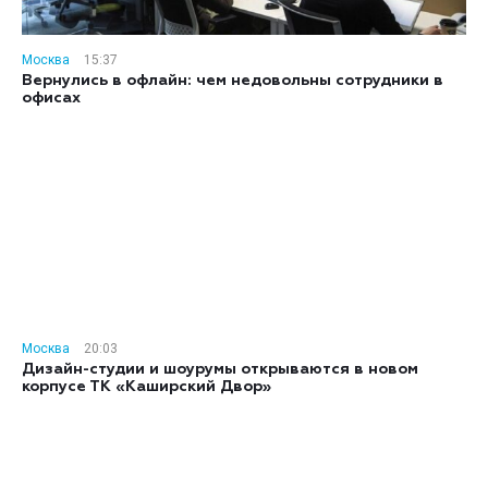
Москва
15:37
Вернулись в офлайн: чем недовольны сотрудники в
офисах
Москва
20:03
Дизайн-студии и шоурумы открываются в новом
корпусе ТК «Каширский Двор»