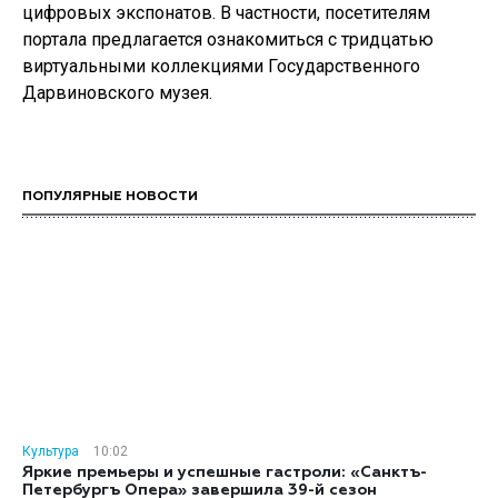
цифровых экспонатов. В частности, посетителям
портала предлагается ознакомиться с тридцатью
виртуальными коллекциями Государственного
Дарвиновского музея.
ПОПУЛЯРНЫЕ НОВОСТИ
Культура
10:02
Яркие премьеры и успешные гастроли: «Санктъ-
Петербургъ Опера» завершила 39-й сезон