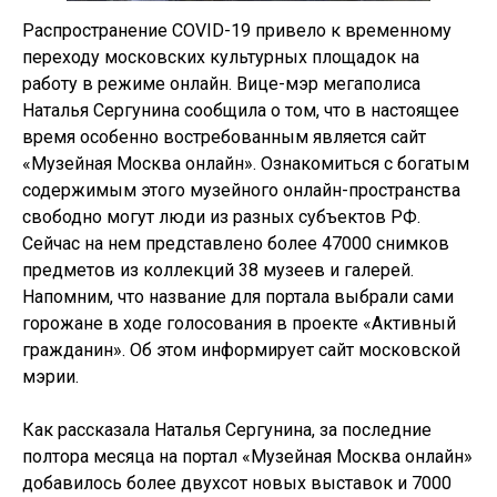
Распространение COVID-19 привело к временному
переходу московских культурных площадок на
работу в режиме онлайн. Вице-мэр мегаполиса
Наталья Сергунина сообщила о том, что в настоящее
время особенно востребованным является сайт
«Музейная Москва онлайн». Ознакомиться с богатым
содержимым этого музейного онлайн-пространства
свободно могут люди из разных субъектов РФ.
Сейчас на нем представлено более 47000 снимков
предметов из коллекций 38 музеев и галерей.
Напомним, что название для портала выбрали сами
горожане в ходе голосования в проекте «Активный
гражданин». Об этом информирует сайт московской
мэрии.
Как рассказала Наталья Сергунина, за последние
полтора месяца на портал «Музейная Москва онлайн»
добавилось более двухсот новых выставок и 7000