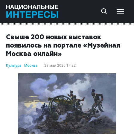
Свыше 200 новых выставок
появилось на портале «Музейная
Москва онлайн»
Культура
Москва
23 мая 2020 14:22