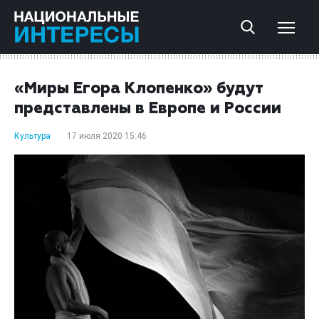
«Миры Егора Клопенко» будут
представлены в Европе и России
Культура
17 июля 2020 15:46