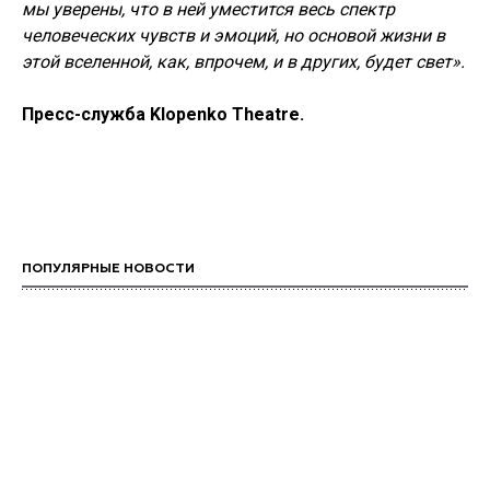
мы уверены, что в ней уместится весь спектр
человеческих чувств и эмоций, но основой жизни в
этой вселенной, как, впрочем, и в других, будет свет».
Пресс-служба Klopenko Theatre.
ПОПУЛЯРНЫЕ НОВОСТИ