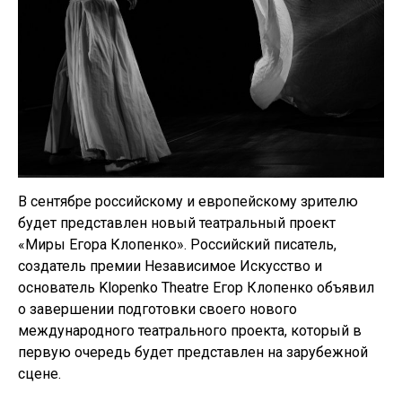
В сентябре российскому и европейскому зрителю
будет представлен новый театральный проект
«Миры Егора Клопенко». Российский писатель,
создатель премии Независимое Искусство и
основатель Klopenko Theatre Егор Клопенко объявил
о завершении подготовки своего нового
международного театрального проекта, который в
первую очередь будет представлен на зарубежной
сцене.