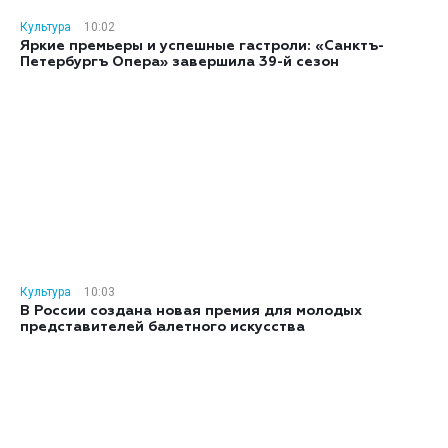
Культура
10:02
Яркие премьеры и успешные гастроли: «Санктъ-
Петербургъ Опера» завершила 39-й сезон
Культура
10:03
В России создана новая премия для молодых
представителей балетного искусства