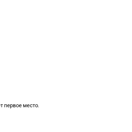
т первое место.