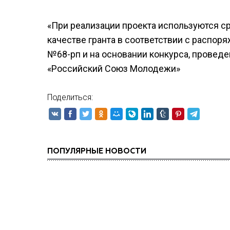
«При реализации проекта используются 
качестве гранта в соответствии с распо
№68-рп и на основании конкурса, провед
«Российский Союз Молодежи»
Поделиться:
ПОПУЛЯРНЫЕ НОВОСТИ