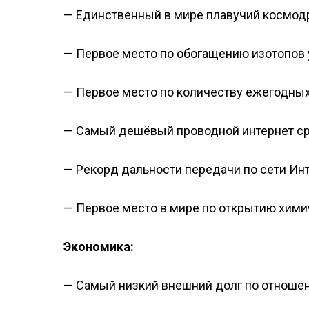
— Единственный в мире плавучий космод
— Первое место по обогащению изотопов 
— Первое место по количеству ежегодных
— Самый дешёвый проводной интернет ср
— Рекорд дальности передачи по сети Инт
— Первое место в мире по открытию химич
Экономика:
— Самый низкий внешний долг по отношен