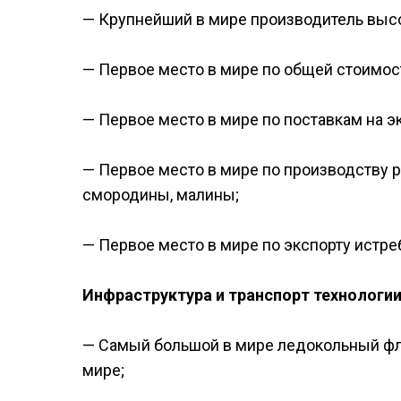
— Крупнейший в мире производитель высо
— Первое место в мире по общей стоимос
— Первое место в мире по поставкам на э
— Первое место в мире по производству рж
смородины, малины;
— Первое место в мире по экспорту истре
Инфраструктура и транспорт технологии
— Самый большой в мире ледокольный фл
мире;