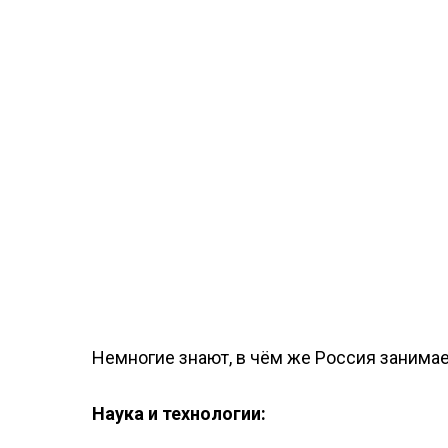
Немногие знают, в чём же Россия занимае
Наука и технологии: