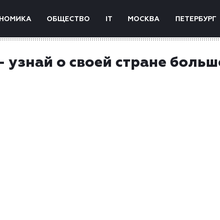
НОМИКА
ОБЩЕСТВО
IT
МОСКВА
ПЕТЕРБУРГ
– узнай о своей стране больш