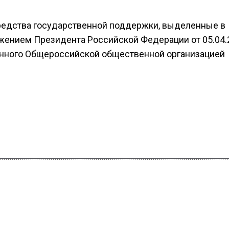
средства государственной поддержки, выделенные в
ряжением Президента Российской Федерации от 05.04.
енного Общероссийской общественной организацией