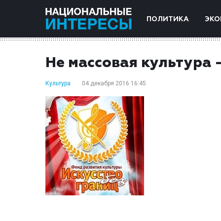
ПОЛИТИКА
ЭКО
Не массовая культура 
Культура
04 декабря 2016 16:45