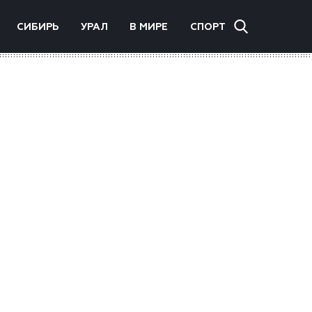
СИБИРЬ
УРАЛ
В МИРЕ
СПОРТ