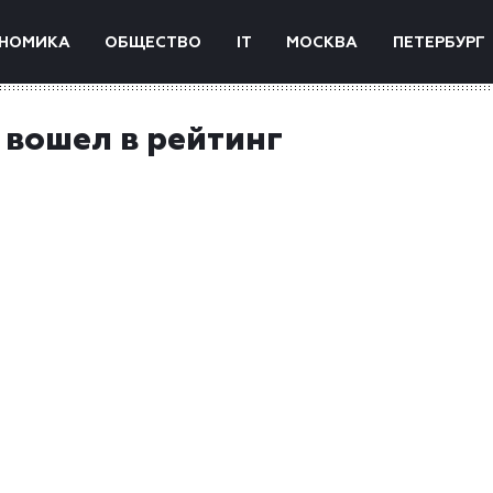
НОМИКА
ОБЩЕСТВО
IT
МОСКВА
ПЕТЕРБУРГ
 вошел в рейтинг