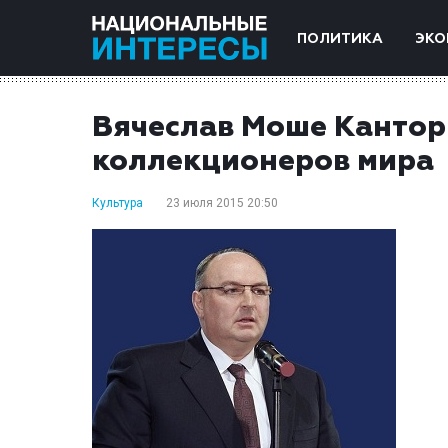
ПОЛИТИКА
ЭКО
Вячеслав Моше Кантор
коллекционеров мира
Культура
23 июля 2015 20:50