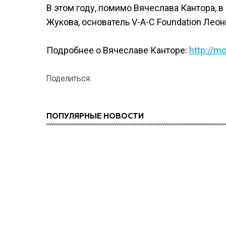
В этом году, помимо Вячеслава Кантора, в
Жукова, основатель V-A-C Foundation Ле
Подробнее о Вячеславе Канторе:
http://m
Поделиться:
ПОПУЛЯРНЫЕ НОВОСТИ