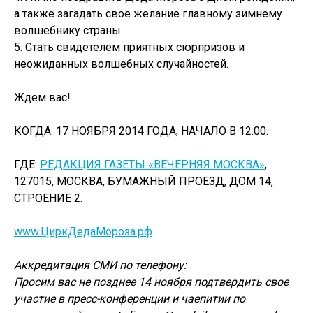
а также загадать свое желание главному зимнему
волшебнику страны.
5. Стать свидетелем приятных сюрпризов и
неожиданных волшебных случайностей.
Ждем вас!
КОГДА: 17 НОЯБРЯ 2014 ГОДА, НАЧАЛО В 12:00.
ГДЕ:
РЕДАКЦИЯ ГАЗЕТЫ «ВЕЧЕРНЯЯ МОСКВА»
,
127015, МОСКВА, БУМАЖНЫЙ ПРОЕЗД, ДОМ 14,
СТРОЕНИЕ 2.
www.ЦиркДедаМороза.рф
Аккредитация СМИ по телефону:
Просим вас не позднее 14 ноября подтвердить свое
участие в пресс-конференции и чаепитии по