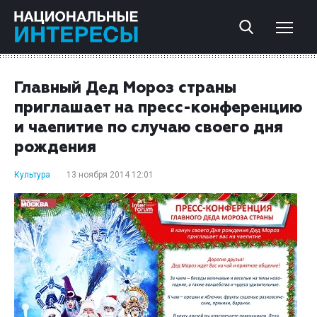
Главный Дед Мороз страны
приглашает на пресс-конференцию
и чаепитие по случаю своего дня
рождения
Культура
13 ноября 2014 12:01