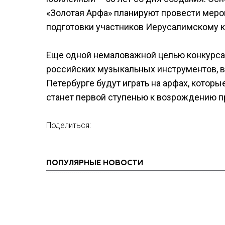
«Золотая Арфа» планируют провести меро
подготовки участников Иерусалимскому к
Еще одной немаловажной целью конкурса
российских музыкальных инструментов, в 
Петербурге будут играть на арфах, котор
станет первой ступенью к возрождению пр
Поделиться:
ПОПУЛЯРНЫЕ НОВОСТИ