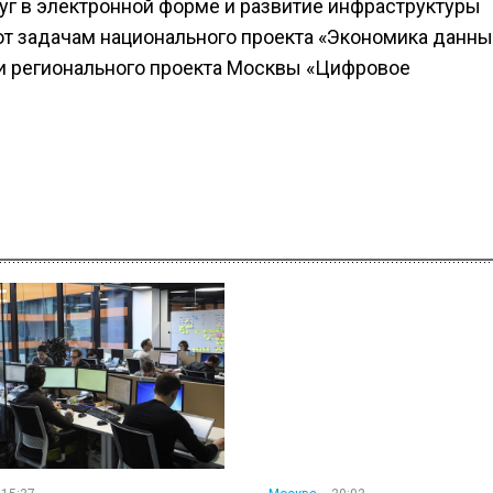
г в электронной форме и развитие инфраструктуры
ют задачам национального проекта «Экономика данны
и регионального проекта Москвы «Цифровое