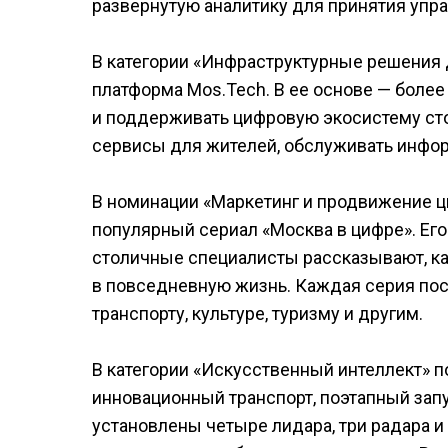
развернутую аналитику для принятия упр
В категории «Инфраструктурные решения 
платформа Mos.Tech. В ее основе — более
и поддерживать цифровую экосистему ст
сервисы для жителей, обслуживать инфо
В номинации «Маркетинг и продвижение ц
популярный сериал «Москва в цифре». Его
столичные специалисты рассказывают, ка
в повседневную жизнь. Каждая серия по
транспорту, культуре, туризму и другим.
В категории «Искусственный интеллект» 
инновационный транспорт, поэтапный запу
установлены четыре лидара, три радара и