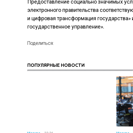
Предоставление социально значимых услу
электронного правительства соответству
и цифровая трансформация государства» 
государственное управление».
Поделиться:
ПОПУЛЯРНЫЕ НОВОСТИ