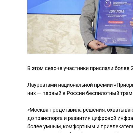
В этом сезоне участники прислали более 2
Лауреатами национальной премии «Приори
них — первый в России беспилотный трам
«Москва представила решения, охватыва
до транспорта и развития цифровой инфра
более умным, комфортным и привлекател