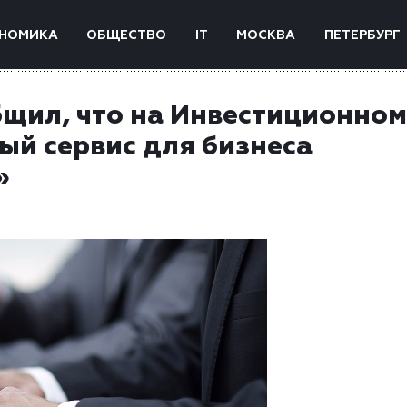
НОМИКА
ОБЩЕСТВО
IT
МОСКВА
ПЕТЕРБУРГ
щил, что на Инвестиционном
ый сервис для бизнеса
»