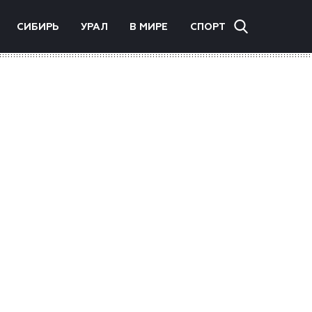
СИБИРЬ
УРАЛ
В МИРЕ
СПОРТ