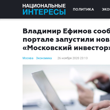
ПОЛИТИКА
ЭКО
Владимир Ефимов сооб
портале запустили нов
«Московский инвестор
Москва
Экономика
26 ноября 2020 23:13