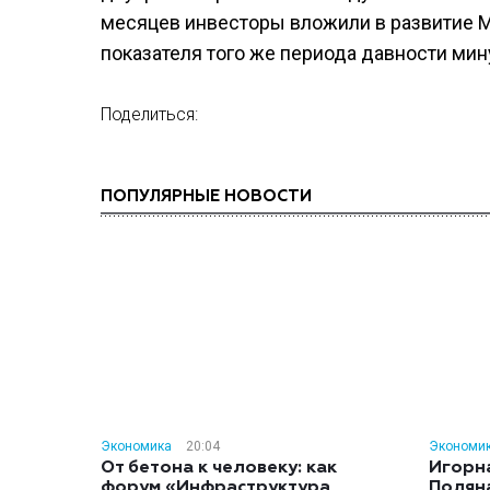
месяцев инвесторы вложили в развитие М
показателя того же периода давности мин
Поделиться:
ПОПУЛЯРНЫЕ НОВОСТИ
Экономика
20:04
Экономи
От бетона к человеку: как
Игорн
форум «Инфраструктура
Полян