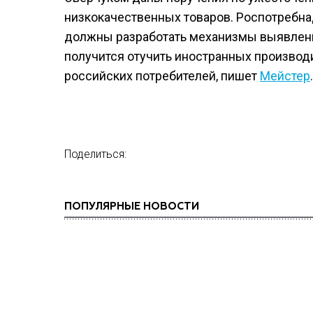
низкокачественных товаров. Роспотребна
должны разработать механизмы выявлени
получится отучить иностранных производ
российских потребителей, пишет
Мейстер
.
Поделиться:
ПОПУЛЯРНЫЕ НОВОСТИ