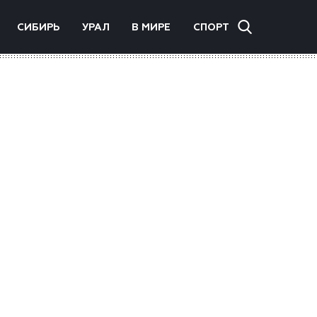
СИБИРЬ
УРАЛ
В МИРЕ
СПОРТ