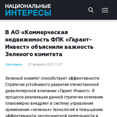
В АО «Коммерческая
недвижимость ФПК «Гарант-
Инвест» объяснили важность
Зеленого комитета
Экономика
07 февраля 2021 19:37
Зеленый комитет способствует эффективности
Стратегии устойчивого развития отечественной
девелоперской компании «Гарант-Инвест». В
процессе реализации данной стратегии компания
планомерно внедряет в систему управления
применение «зеленых» технологий и повышение
эффективности экологической деятельности в