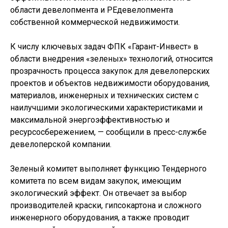
области девелопмента и РЕдевелопмента
собственной коммерческой недвижимости.
К числу ключевых задач ФПК «Гарант-Инвест» в
области внедрения «зеленых» технологий, относится
прозрачность процесса закупок для девелоперских
проектов и объектов недвижимости оборудования,
материалов, инженерных и технических систем с
наилучшими экологическими характеристиками и
максимальной энергоэффективностью и
ресурсосбережением, — сообщили в пресс-службе
девелоперской компании.
Зеленый комитет выполняет функцию Тендерного
комитета по всем видам закупок, имеющим
экологический эффект. Он отвечает за выбор
производителей краски, гипсокартона и сложного
инженерного оборудования, а также проводит