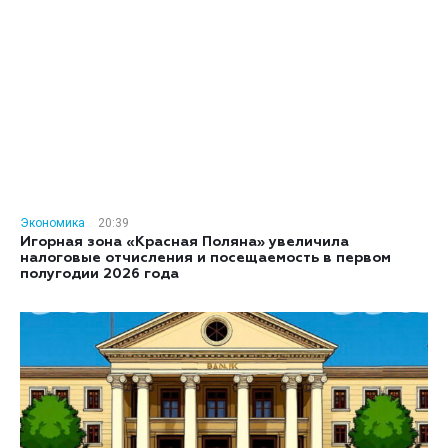
Экономика
20:39
Игорная зона «Красная Поляна» увеличила
налоговые отчисления и посещаемость в первом
полугодии 2026 года