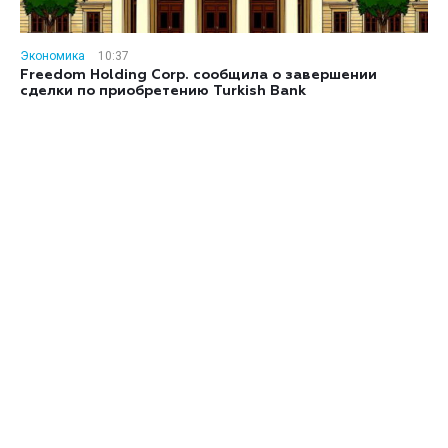
Экономика
10:37
Freedom Holding Corp. сообщила о завершении
сделки по приобретению Turkish Bank