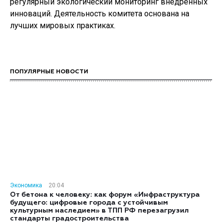
регулярный экологический мониторинг внедренных
инноваций. Деятельность комитета основана на
лучших мировых практиках.
ПОПУЛЯРНЫЕ НОВОСТИ
Экономика
20:04
От бетона к человеку: как форум «Инфраструктура
будущего: цифровые города с устойчивым
культурным наследием» в ТПП РФ перезагрузил
стандарты градостроительства