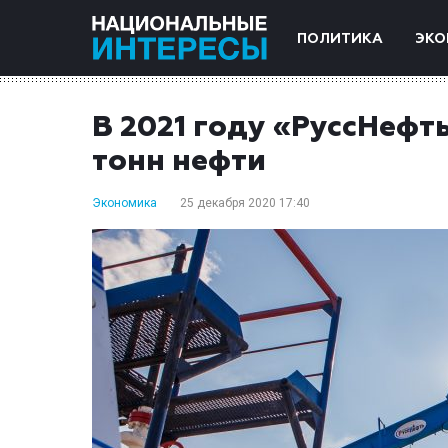
ПОЛИТИКА
ЭКО
В 2021 году «РуссНефт
тонн нефти
Экономика
25 декабря 2020 17:40