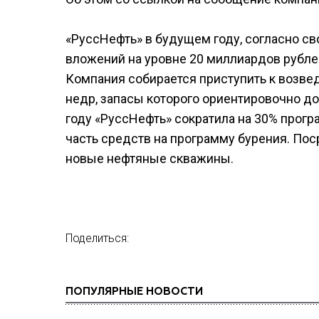
«РуссНефть» в будущем году, согласно с
вложений на уровне 20 миллиардов рублей
Компания собирается приступить к возве
недр, запасы которого ориентировочно до
году «РуссНефть» сократила на 30% прог
часть средств на программу бурения. Пос
новые нефтяные скважины.
Поделиться:
ПОПУЛЯРНЫЕ НОВОСТИ