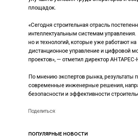
площадок.
«Сегодня строительная отрасль постепенн
интеллектуальным системам управления. П
но и технологий, которые уже работают н
дистанционное управление и цифровой мо
проектов», — отметил директор АНТАРЕС-
По мнению экспертов рынка, результаты 
современные инженерные решения, напр
безопасности и эффективности строитель
Поделиться:
ПОПУЛЯРНЫЕ НОВОСТИ