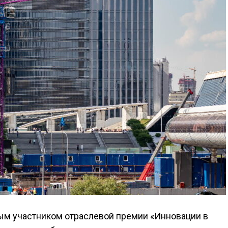
м участником отраслевой премии «Инновации в