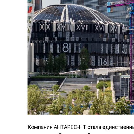
Компания АНТАРЕС-НТ стала единственны