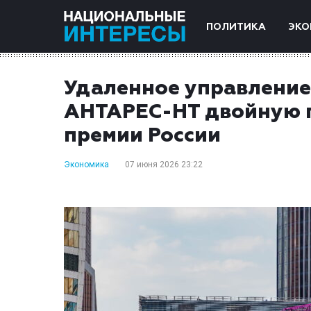
ПОЛИТИКА
ЭКО
Удаленное управление
АНТАРЕС-НТ двойную п
премии России
Экономика
07 июня 2026 23:22