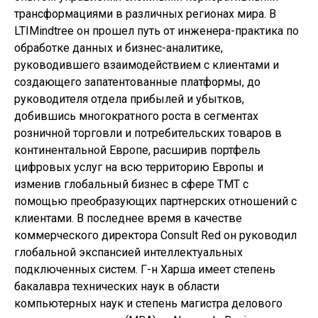
трансформациями в различных регионах мира. В
LTIMindtree он прошел путь от инженера-практика по
обработке данных и бизнес-аналитике,
руководившего взаимодействием с клиентами и
создающего запатентованные платформы, до
руководителя отдела прибылей и убытков,
добившись многократного роста в сегментах
розничной торговли и потребительских товаров в
континентальной Европе, расширив портфель
цифровых услуг на всю территорию Европы и
изменив глобальный бизнес в сфере TMT с
помощью преобразующих партнерских отношений с
клиентами. В последнее время в качестве
коммерческого директора Consult Red он руководил
глобальной экспансией интеллектуальных
подключенных систем. Г-н Харша имеет степень
бакалавра технических наук в области
компьютерных наук и степень магистра делового