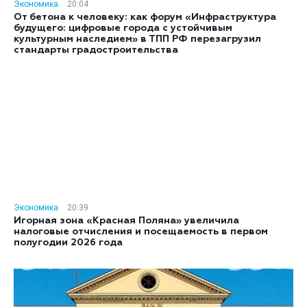
Экономика
20:04
От бетона к человеку: как форум «Инфраструктура
будущего: цифровые города с устойчивым
культурным наследием» в ТПП РФ перезагрузил
стандарты градостроительства
Экономика
20:39
Игорная зона «Красная Поляна» увеличила
налоговые отчисления и посещаемость в первом
полугодии 2026 года