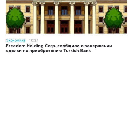
Экономика
10:37
Freedom Holding Corp. сообщила о завершении
сделки по приобретению Turkish Bank