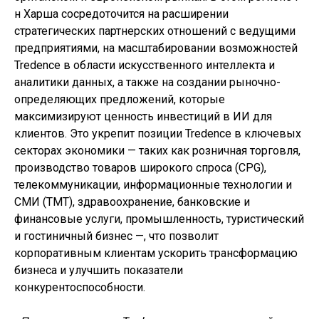
н Харша сосредоточится на расширении
стратегических партнерских отношений с ведущими
предприятиями, на масштабировании возможностей
Tredence в области искусственного интеллекта и
аналитики данных, а также на создании рыночно-
определяющих предложений, которые
максимизируют ценность инвестиций в ИИ для
клиентов. Это укрепит позиции Tredence в ключевых
секторах экономики — таких как розничная торговля,
производство товаров широкого спроса (CPG),
телекоммуникации, информационные технологии и
СМИ (TMT), здравоохранение, банковские и
финансовые услуги, промышленность, туристический
и гостиничный бизнес —, что позволит
корпоративным клиентам ускорить трансформацию
бизнеса и улучшить показатели
конкурентоспособности.