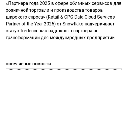
«Партнера года 2025 в сфере облачных сервисов для
розничной торговли и производства товаров
широкого спроса» (Retail & CPG Data Cloud Services
Partner of the Year 2025) от Snowflake подчеркивает
статус Tredence как надежного партнера по
трансформации для международных предприятий.
ПОПУЛЯРНЫЕ НОВОСТИ