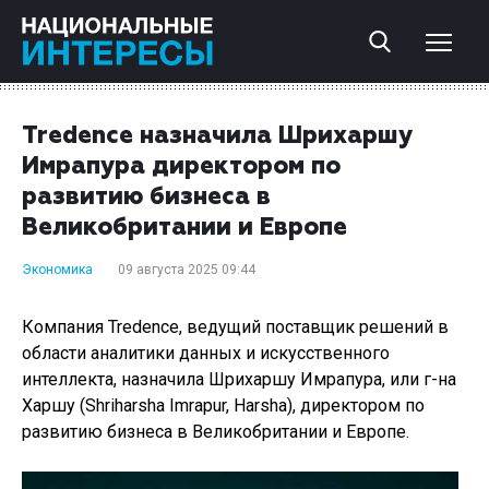
Tredence назначила Шрихаршу
Имрапура директором по
развитию бизнеса в
Великобритании и Европе
Экономика
09 августа 2025 09:44
Компания Tredence, ведущий поставщик решений в
области аналитики данных и искусственного
интеллекта, назначила Шрихаршу Имрапура, или г-на
Харшу (Shriharsha Imrapur, Harsha), директором по
развитию бизнеса в Великобритании и Европе.