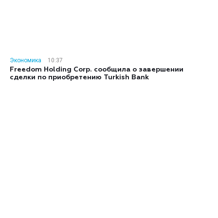
Экономика
10:37
Freedom Holding Corp. сообщила о завершении
сделки по приобретению Turkish Bank