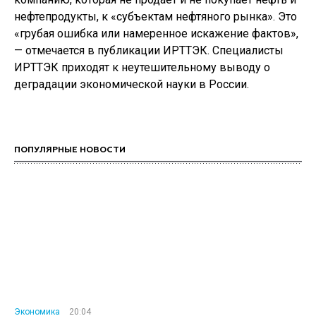
нефтепродукты, к «субъектам нефтяного рынка». Это
«грубая ошибка или намеренное искажение фактов»,
— отмечается в публикации ИРТТЭК. Специалисты
ИРТТЭК приходят к неутешительному выводу о
деградации экономической науки в России.
ПОПУЛЯРНЫЕ НОВОСТИ
Экономика
20:04