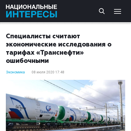
Специалисты считают
экономические исследования о
тарифах «Транснефти»
ошибочными
Экономика
08 июля 2020 17:48