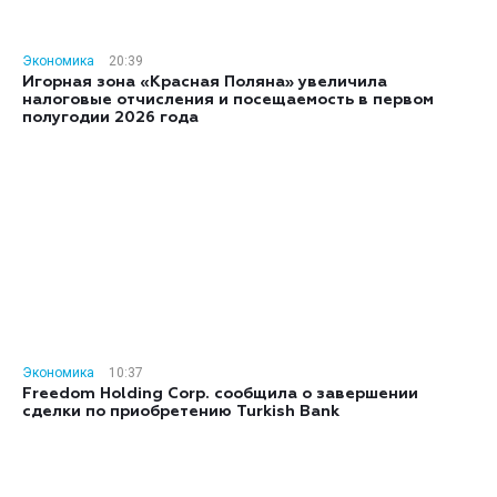
Экономика
20:39
Игорная зона «Красная Поляна» увеличила
налоговые отчисления и посещаемость в первом
полугодии 2026 года
Экономика
10:37
Freedom Holding Corp. сообщила о завершении
сделки по приобретению Turkish Bank