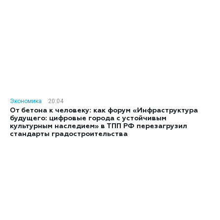
Экономика
20:04
От бетона к человеку: как форум «Инфраструктура
будущего: цифровые города с устойчивым
культурным наследием» в ТПП РФ перезагрузил
стандарты градостроительства