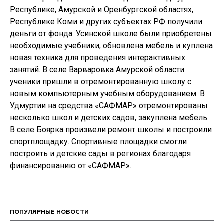
Республике, Амурской и Оренбургской областях,
Республике Коми и других субъектах РФ получили
деньги от фонда. Усинской школе были приобретены
необходимые учебники, обновлена мебель и куплена
новая техника для проведения интерактивных
занятий. В селе Варваровка Амурской области
ученики пришли в отремонтированную школу с
новым компьютерным учебным оборудованием. В
Удмуртии на средства «САФМАР» отремонтированы
несколько школ и детских садов, закуплена мебель.
В селе Боярка произвели ремонт школы и построили
спортплощадку. Спортивные площадки смогли
построить и детские сады в регионах благодаря
финансированию от «САФМАР».
ПОПУЛЯРНЫЕ НОВОСТИ