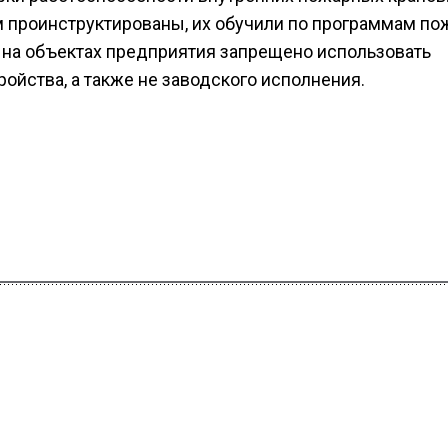
 проинструктированы, их обучили по программам по
 на объектах предприятия запрещено использовать
йства, а также не заводского исполнения.