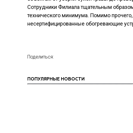
Сотрудники Филиала тщательным образом
технического минимума. Помимо прочего,
несертифицированные обогревающие устро
Поделиться:
ПОПУЛЯРНЫЕ НОВОСТИ