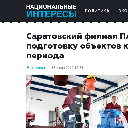
ПОЛИТИКА
ЭКО
Саратовский филиал П
подготовку объектов 
периода
Экономика
13 июля 2020 17:31