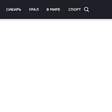
СИБИРЬ
УРАЛ
В МИРЕ
СПОРТ