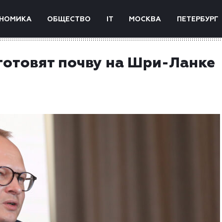
НОМИКА
ОБЩЕСТВО
IT
МОСКВА
ПЕТЕРБУРГ
готовят почву на Шри-Ланке