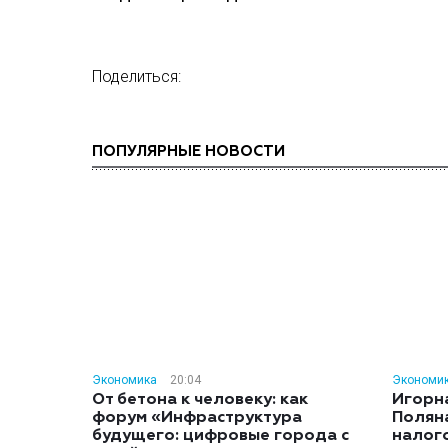
Поделиться:
ПОПУЛЯРНЫЕ НОВОСТИ
Экономика
20:04
Экономи
От бетона к человеку: как
Игорн
форум «Инфраструктура
Полян
будущего: цифровые города с
налог