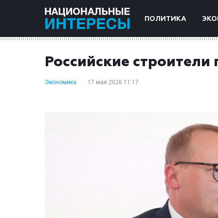
ПОЛИТИКА
ЭКО
Российские строители 
Экономика
17 мая 2026 11:17